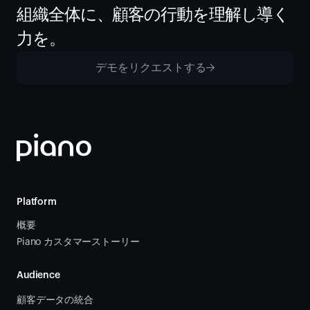
組織全体に、顧客の行動を理解し導く
力を。
デモをリクエストする
Platform
概要
Piano カスタマーストーリー
Audience
顧客データの統合 