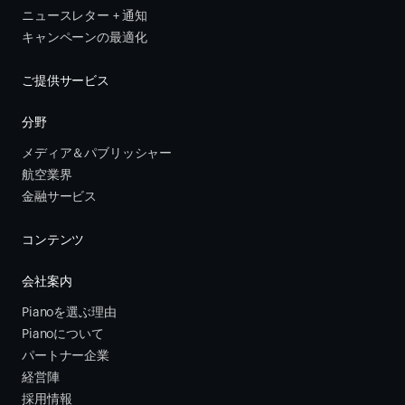
ニュースレター + 通知
キャンペーンの最適化
ご提供サービス
分野
メディア＆パブリッシャー
航空業界
金融サービス 
コンテンツ
会社案内
Pianoを選ぶ理由
Pianoについて
パートナー企業
経営陣
採用情報