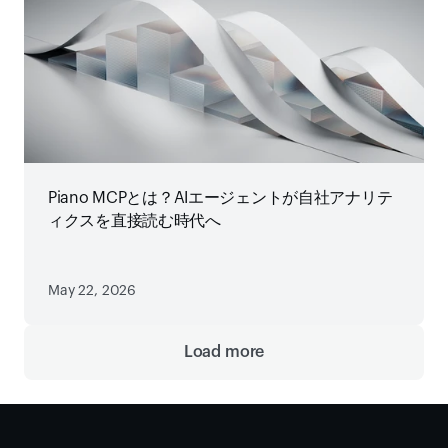
Piano MCPとは？AIエージェントが自社アナリテ
ィクスを直接読む時代へ
May 22, 2026
Load more