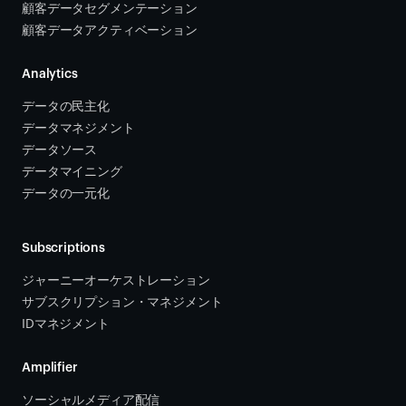
顧客データセグメンテーション
顧客データアクティベーション 
Analytics
データの民主化
データマネジメント
データソース 
データマイニング
データの一元化
Subscriptions
ジャーニーオーケストレーション 
サブスクリプション・マネジメント 
IDマネジメント
Amplifier
ソーシャルメディア配信