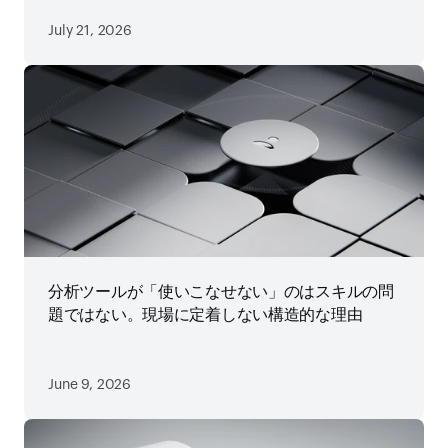
July 21, 2026
分析ツールが「使いこなせない」のはスキルの問
題ではない。現場に定着しない構造的な理由
June 9, 2026