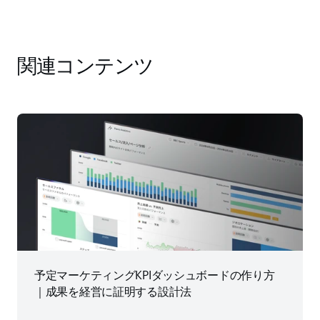
関連コンテンツ
予定マーケティングKPIダッシュボードの作り方
｜成果を経営に証明する設計法