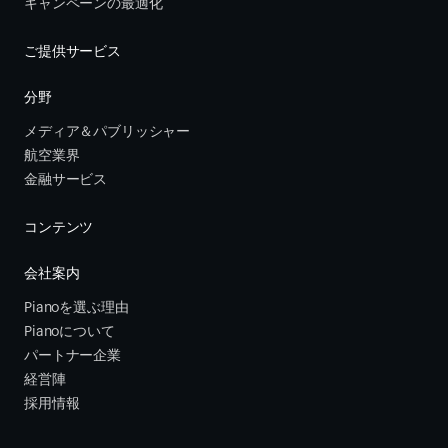
キャンペーンの最適化
ご提供サービス
分野
メディア＆パブリッシャー
航空業界
金融サービス 
コンテンツ
会社案内
Pianoを選ぶ理由
Pianoについて
パートナー企業
経営陣
採用情報