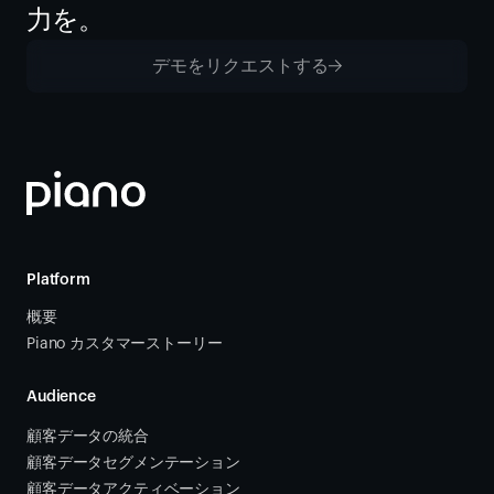
力を。
デモをリクエストする
Platform
概要
Piano カスタマーストーリー
Audience
顧客データの統合 
顧客データセグメンテーション
顧客データアクティベーション 