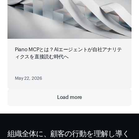
Piano MCPとは？AIエージェントが自社アナリテ
ィクスを直接読む時代へ
May 22, 2026
Load more
組織全体に、顧客の行動を理解し導く