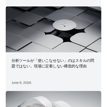
分析ツールが「使いこなせない」のはスキルの問
題ではない。現場に定着しない構造的な理由
June 9, 2026