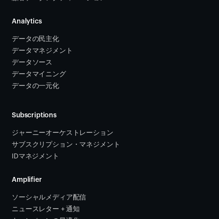
Analytics
データの民主化
データマネジメント
データソース 
データマイニング
データの一元化
Subscriptions
ジャーニーオーケストレーション 
サブスクリプション・マネジメント 
IDマネジメント
Amplifier
ソーシャルメディア配信
ニュースレター + 通知