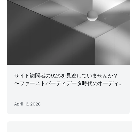
サイト訪問者の92%を見逃していませんか？
〜ファーストパーティデータ時代のオーディ
エンス戦略
April 13, 2026