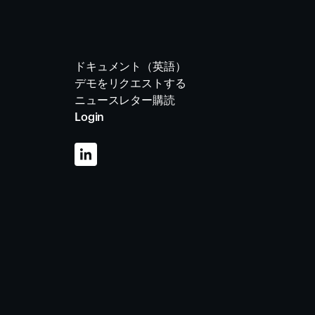
ドキュメント（英語）
デモをリクエストする
ニュースレター購読
Login