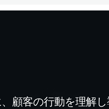
に、顧客の行動を理解し