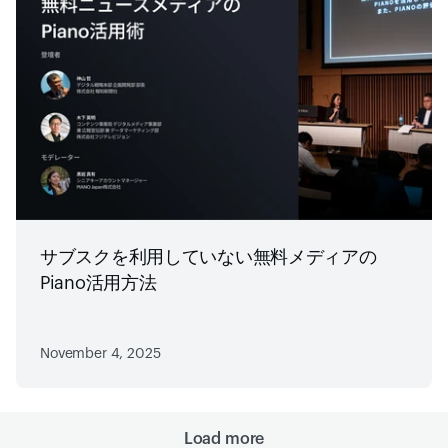
サブスクを利用していない無料メディアの
Piano活用方法
November 4, 2025
Load more