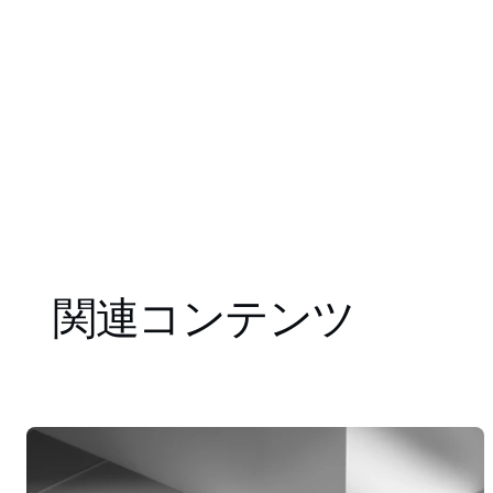
関連コンテンツ