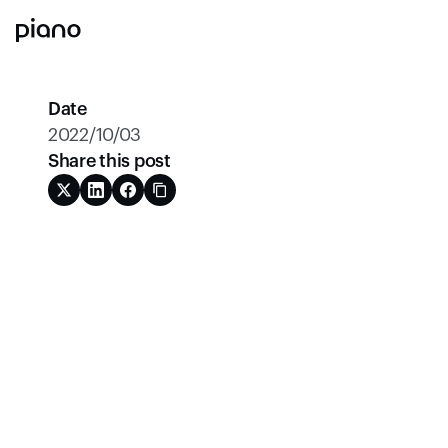
Date
2022/10/03
Share this post