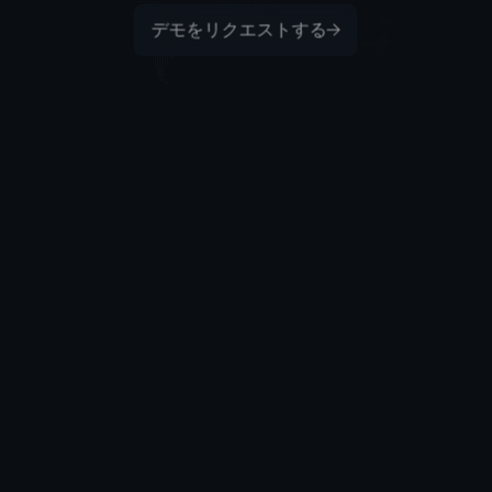
デモをリクエストする