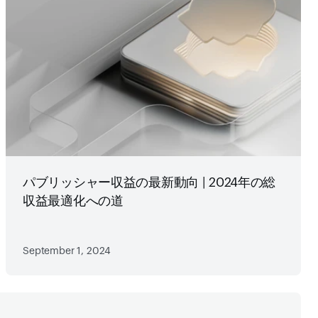
パブリッシャー収益の最新動向 | 2024年の総
収益最適化への道
September 1, 2024