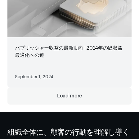
パブリッシャー収益の最新動向 | 2024年の総収益
最適化への道
September 1, 2024
Load more
組織全体に、顧客の行動を理解し導く