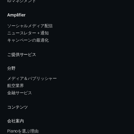
IDマネジメント
Amplifier
ソーシャルメディア配信
ニュースレター + 通知
キャンペーンの最適化
ご提供サービス
分野
メディア＆パブリッシャー
航空業界
金融サービス 
コンテンツ
会社案内
Pianoを選ぶ理由