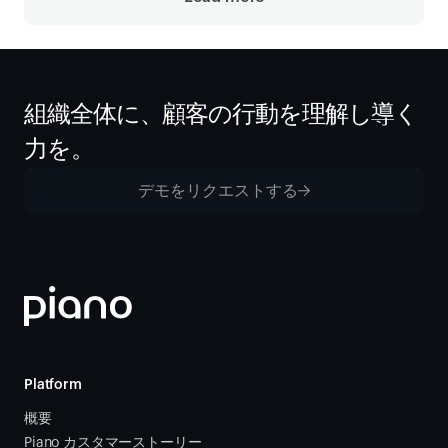
組織全体に、顧客の行動を理解し導く
力を。
デモをリクエストする
Platform
概要
Piano カスタマーストーリー