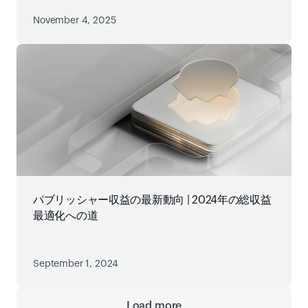
November 4, 2025
パブリッシャー収益の最新動向 | 2024年の総収益
最適化への道
September 1, 2024
Load more