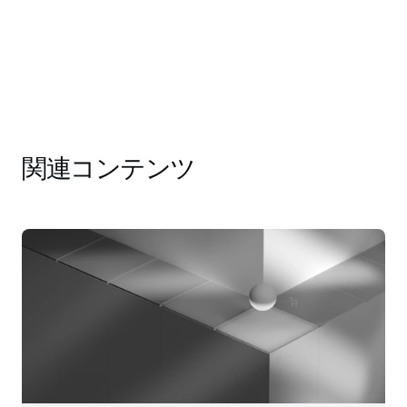
関連コンテンツ