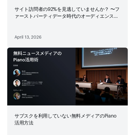
サイト訪問者の92%を見逃していませんか？ 〜フ
ァーストパーティデータ時代のオーディエンス戦
略
April 13, 2026
サブスクを利用していない無料メディアのPiano
活用方法