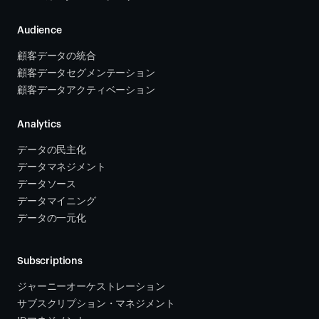
Audience
顧客データの統合 
顧客データセグメンテーション
顧客データアクティベーション 
Analytics
データの民主化
データマネジメント
データソース 
データマイニング
データの一元化
Subscriptions
ジャーニーオーケストレーション 
サブスクリプション・マネジメント 