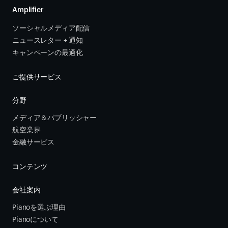
Amplifier
ソーシャルメディア配信
ニュースレター + 通知
キャンペーンの最適化
ご提供サービス
分野
メディア＆パブリッシャー
航空業界
金融サービス 
コンテンツ
会社案内
Pianoを選ぶ理由
Pianoについて