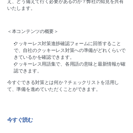
え、どう備えて行く必要があるのか？弊社の知見を共有
いたします。
＜本コンテンツの概要＞
クッキーレス対策進捗確認フォームに回答すること
で、自社のクッキーレス対策への準備がどれくらいで
きているかを確認できます。
クッキーレス用語集で、各用語の意味と最新情報が確
認できます。
今すぐできる対策とは何か？チェックリストを活用し
て、準備を進めていただくことができます。
今すぐ読む