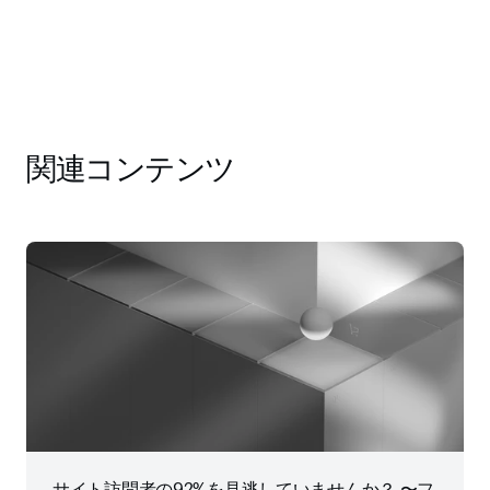
関連コンテンツ