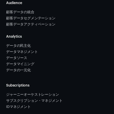
Audience
顧客データの統合 
顧客データセグメンテーション
顧客データアクティベーション 
Analytics
データの民主化
データマネジメント
データソース 
データマイニング
データの一元化
Subscriptions
ジャーニーオーケストレーション 
サブスクリプション・マネジメント 
IDマネジメント