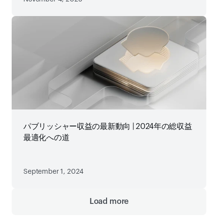
パブリッシャー収益の最新動向 | 2024年の総収益
最適化への道
September 1, 2024
Load more