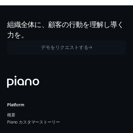
組織全体に、顧客の行動を理解し導く
力を。
デモをリクエストする
Platform
概要
Piano カスタマーストーリー