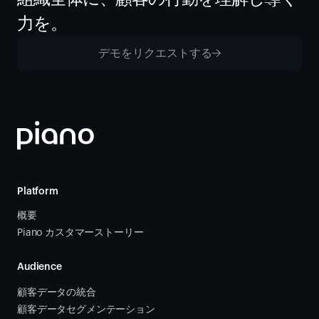
力を。
デモをリクエストする
Platform
概要
Piano カスタマーストーリー
Audience
顧客データの統合 
顧客データセグメンテーション