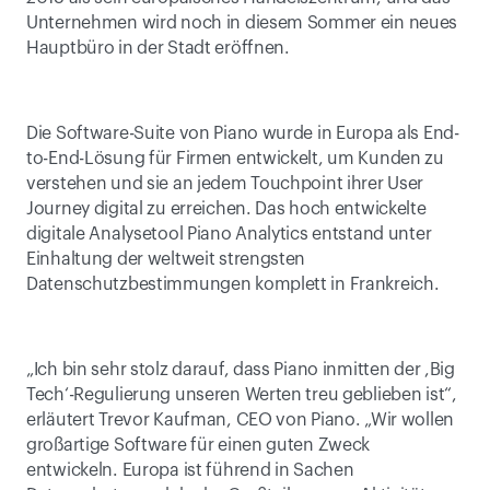
Unternehmen wird noch in diesem Sommer ein neues 
Hauptbüro in der Stadt eröffnen.
Die Software-Suite von Piano wurde in Europa als End-
to-End-Lösung für Firmen entwickelt, um Kunden zu 
verstehen und sie an jedem Touchpoint ihrer User 
Journey digital zu erreichen. Das hoch entwickelte 
digitale Analysetool Piano Analytics entstand unter 
Einhaltung der weltweit strengsten 
Datenschutzbestimmungen komplett in Frankreich.
„Ich bin sehr stolz darauf, dass Piano inmitten der ,Big 
Tech‘-Regulierung unseren Werten treu geblieben ist“, 
erläutert Trevor Kaufman, CEO von Piano. „Wir wollen 
großartige Software für einen guten Zweck 
entwickeln. Europa ist führend in Sachen 