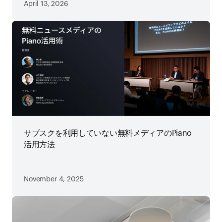
April 13, 2026
サブスクを利用していない無料メディアのPiano
活用方法
November 4, 2025