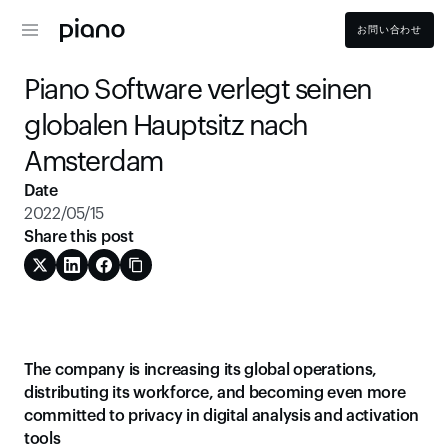
お問い合わせ
Piano Software verlegt seinen 
globalen Hauptsitz nach 
Amsterdam
Date
2022/05/15
Share this post
The company is increasing its global operations, 
distributing its workforce, and becoming even more 
committed to privacy in digital analysis and activation 
tools