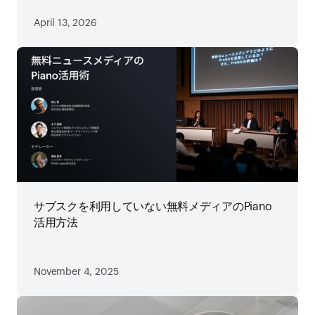
April 13, 2026
サブスクを利用していない無料メディアのPiano
活用方法
November 4, 2025