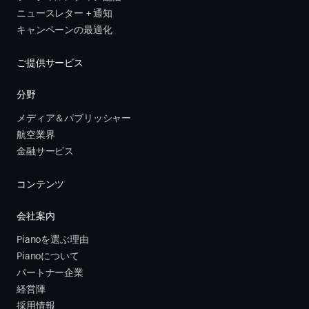
ニュースレター + 通知
キャンペーンの最適化
ご提供サービス
分野
メディア＆パブリッシャー
航空業界
金融サービス 
コンテンツ
会社案内
Pianoを選ぶ理由
Pianoについて
パートナー企業
経営陣
採用情報