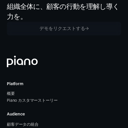
組織全体に、顧客の行動を理解し導く
力を。
デモをリクエストする
Platform
概要
Piano カスタマーストーリー
Audience
顧客データの統合 