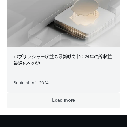
パブリッシャー収益の最新動向 | 2024年の総収益
最適化への道
September 1, 2024
Load more