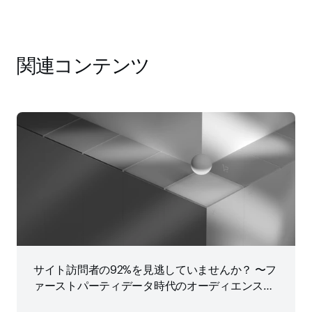
関連コンテンツ
サイト訪問者の92%を見逃していませんか？ 〜フ
ァーストパーティデータ時代のオーディエンス戦
略