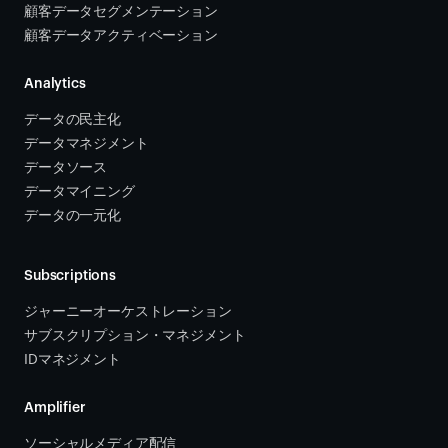
顧客データセグメンテーション
顧客データアクティベーション 
Analytics
データの民主化
データマネジメント
データソース 
データマイニング
データの一元化
Subscriptions
ジャーニーオーケストレーション 
サブスクリプション・マネジメント 
IDマネジメント
Amplifier
ソーシャルメディア配信