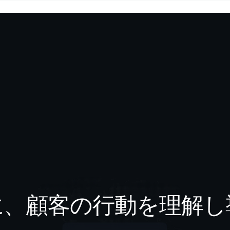
に、顧客の行動を理解し