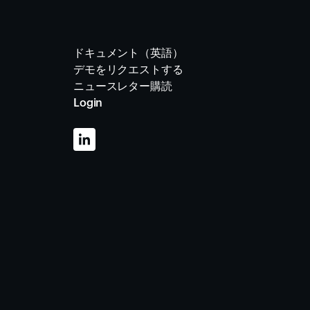
ドキュメント（英語）
デモをリクエストする
ニュースレター購読
Login