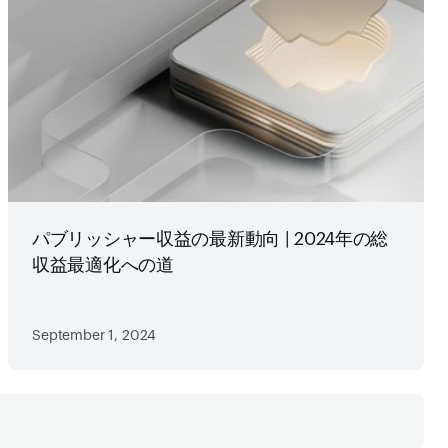
パブリッシャー収益の最新動向 | 2024年の総
収益最適化への道
September 1, 2024