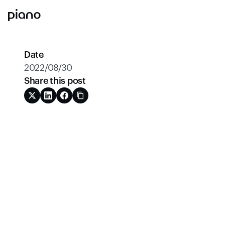
Date
2022/08/30
Share this post