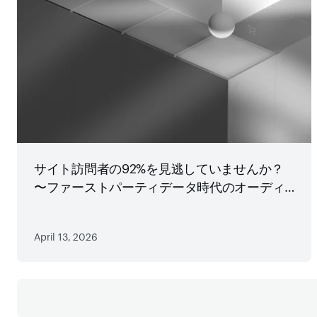
サイト訪問者の92%を見逃していませんか？
〜ファーストパーティデータ時代のオーディ
エンス戦略
April 13, 2026