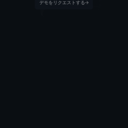
デモをリクエストする