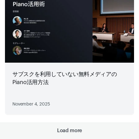
サブスクを利用していない無料メディアの
Piano活用方法
November 4, 2025
Load more