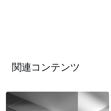
関連コンテンツ