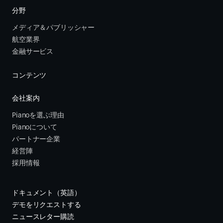
分野
メディア＆パブリッシャー
航空業界
金融サービス 
コンテンツ
会社案内
Pianoを選ぶ理由
Pianoについて
パートナー企業
経営陣
採用情報
ドキュメント（英語）
デモをリクエストする
ニュースレター購読