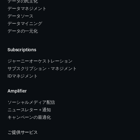
データの民主化
データマネジメント
データソース 
データマイニング
データの一元化
Subscriptions
ジャーニーオーケストレーション 
サブスクリプション・マネジメント 
IDマネジメント
Amplifier
ソーシャルメディア配信
ニュースレター + 通知
キャンペーンの最適化
ご提供サービス