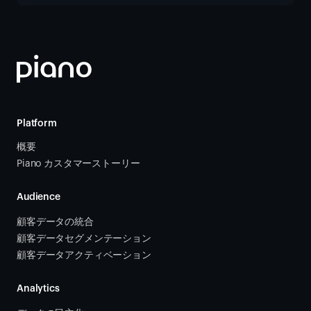
Platform
概要
Piano カスタマーストーリー
Audience
顧客データの統合 
顧客データセグメンテーション
顧客データアクティベーション 
Analytics