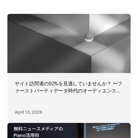
サイト訪問者の92%を見逃していませんか？ 〜フ
ァーストパーティデータ時代のオーディエンス戦
略
April 13, 2026