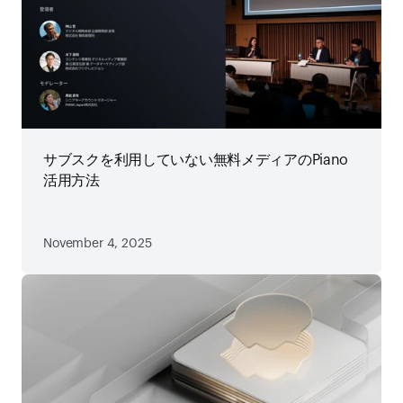
サブスクを利用していない無料メディアのPiano
活用方法
November 4, 2025