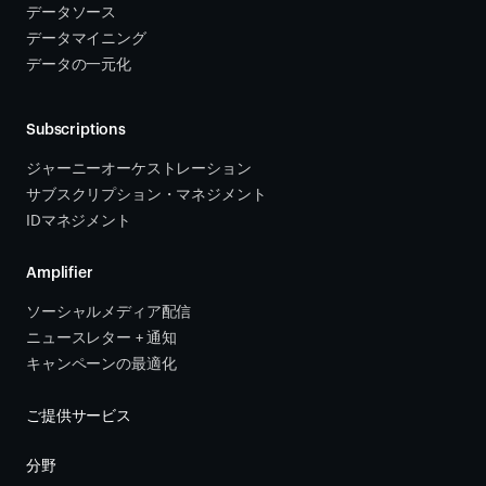
データソース 
データマイニング
データの一元化
Subscriptions
ジャーニーオーケストレーション 
サブスクリプション・マネジメント 
IDマネジメント
Amplifier
ソーシャルメディア配信
ニュースレター + 通知
キャンペーンの最適化
ご提供サービス
分野