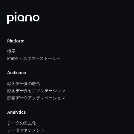
Platform
概要
Piano カスタマーストーリー
Audience
顧客データの統合 
顧客データセグメンテーション
顧客データアクティベーション 
Analytics
データの民主化
データマネジメント