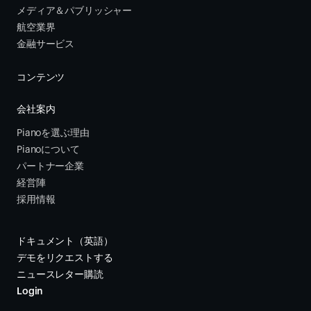
メディア＆パブリッシャー
航空業界
金融サービス 
コンテンツ
会社案内
Pianoを選ぶ理由
Pianoについて
パートナー企業
経営陣
採用情報
ドキュメント（英語）
デモをリクエストする
ニュースレター購読
Login