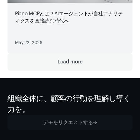
Piano MCPとは？AIエージェントが自社アナリテ
ィクスを直接読む時代へ
May 22, 2026
Load more
組織全体に、顧客の行動を理解し導く
力を。
デモをリクエストする