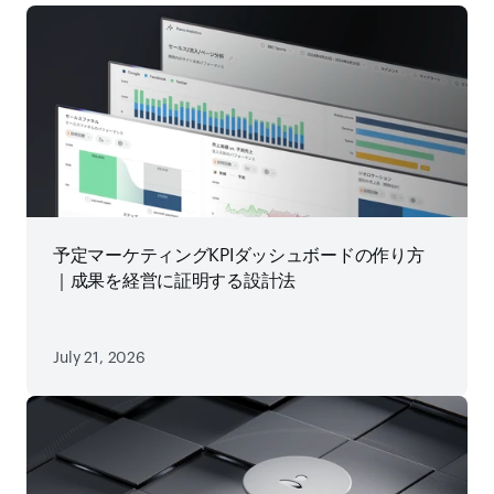
予定マーケティングKPIダッシュボードの作り方
｜成果を経営に証明する設計法
July 21, 2026