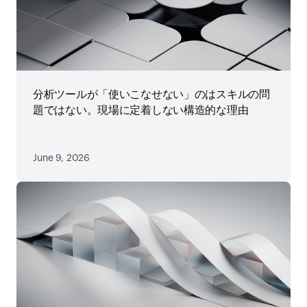
分析ツールが「使いこなせない」のはスキルの問
題ではない。現場に定着しない構造的な理由
June 9, 2026