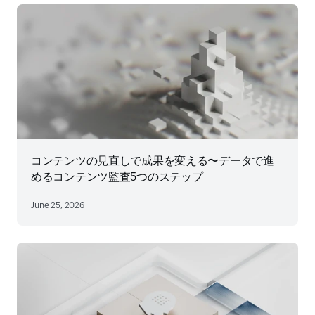
コンテンツの見直しで成果を変える〜データで進
めるコンテンツ監査5つのステップ
June 25, 2026