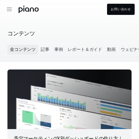
お問い合わせ
コンテンツ
全コンテンツ
記事
事例
レポート＆ガイド
動画
ウェビナ
予定マーケティングKPIダッシュボードの作り方｜