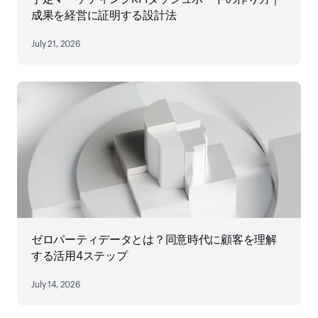
成果を経営に証明する設計法
July 21, 2026
ゼロパーティデータとは？同意時代に顧客を理解
する活用4ステップ
July 14, 2026