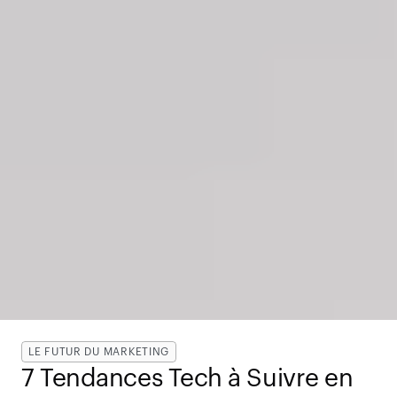
LE FUTUR DU MARKETING
7 Tendances Tech à Suivre en 