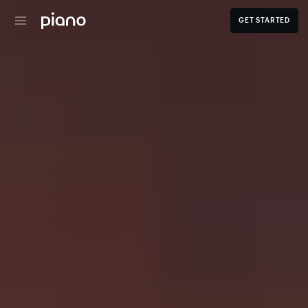
GET STARTED