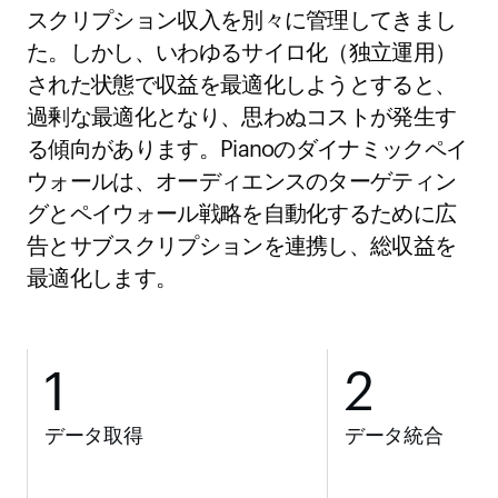
スクリプション収入を別々に管理してきまし
た。しかし、いわゆるサイロ化（独立運用）
された状態で収益を最適化しようとすると、
過剰な最適化となり、思わぬコストが発生す
る傾向があります。Pianoのダイナミックペイ
ウォールは、オーディエンスのターゲティン
グとペイウォール戦略を自動化するために広
告とサブスクリプションを連携し、総収益を
最適化します。
1
2
データ取得
データ統合