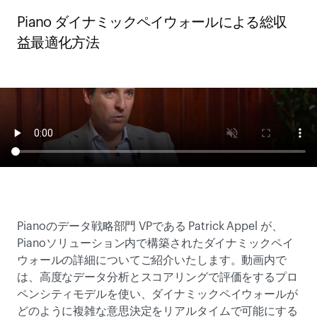
Piano ダイナミックペイウォールによる総収
益最適化方法 
Pianoのデータ戦略部門 VPである Patrick Appel が、
Pianoソリューション内で構築されたダイナミックペイ
ウォールの詳細についてご紹介いたします。動画内で
は、高度なデータ分析とスコアリングで評価をするプロ
ペンシティモデルを使い、ダイナミックペイウォールが
どのように複雑な意思決定をリアルタイムで可能にする