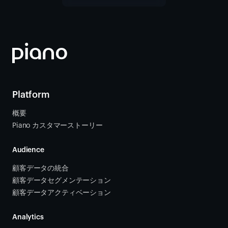
Platform
概要
Piano カスタマーストーリー
Audience
顧客データの統合 
顧客データセグメンテーション
顧客データアクティベーション 
Analytics