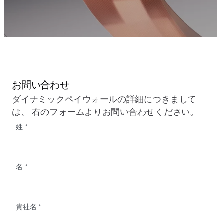
お問い合わせ
ダイナミックペイウォールの詳細につきまして
は、 右のフォームよりお問い合わせください。