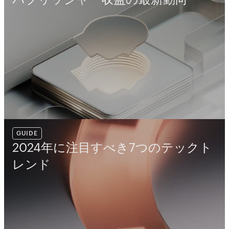
GUIDE
2024年に注目すべき7つのテックト
レンド