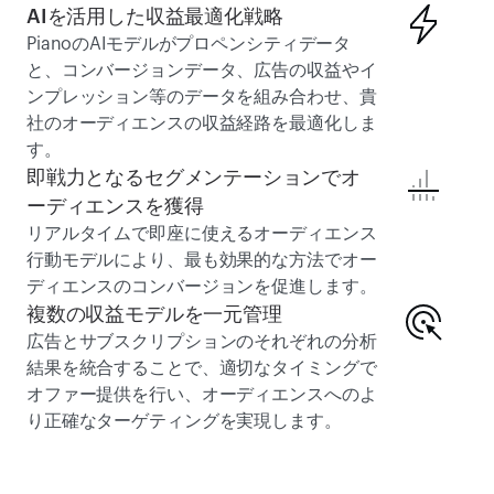
AIを活用した収益最適化戦略 
PianoのAIモデルがプロペンシティデータ
と、コンバージョンデータ、広告の収益やイ
ンプレッション等のデータを組み合わせ、貴
社のオーディエンスの収益経路を最適化しま
す。 
即戦力となるセグメンテーションでオ
ーディエンスを獲得 
リアルタイムで即座に使えるオーディエンス
行動モデルにより、最も効果的な方法でオー
ディエンスのコンバージョンを促進します。 
複数の収益モデルを一元管理 
広告とサブスクリプションのそれぞれの分析
結果を統合することで、適切なタイミングで
オファー提供を行い、オーディエンスへのよ
り正確なターゲティングを実現します。 