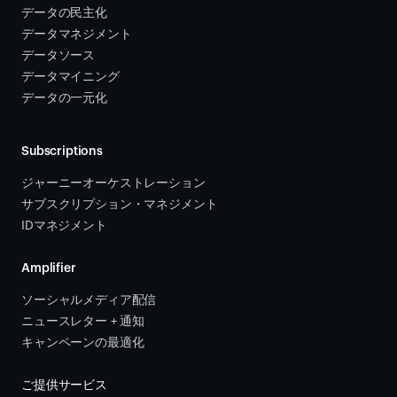
データの民主化
データマネジメント
データソース 
データマイニング
データの一元化
Subscriptions
ジャーニーオーケストレーション 
サブスクリプション・マネジメント 
IDマネジメント
Amplifier
ソーシャルメディア配信
ニュースレター + 通知
キャンペーンの最適化
ご提供サービス