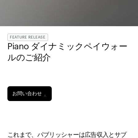
FEATURE RELEASE
Piano ダイナミックペイウォー
ルのご紹介 
データモデルの活用で、広告とサブスクリプション
を
シームレスに連携 
お問い合わせ
これまで、パブリッシャーは広告収入とサブ