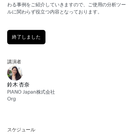
わる事例をご紹介していきますので、ご使用の分析ツー
ルに関わらず役立つ内容となっております。
終了しました
講演者
鈴木 杏奈
PIANO Japan株式会社
Org
スケジュール