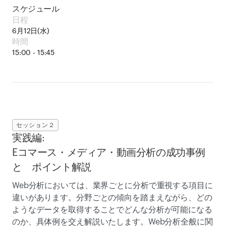
スケジュール
日程
6月12日(水)
時間
15:00 - 15:45
セッション２
実践編:

Eコマース・メディア・動画分析の成功事例
と　ポイント解説
Web分析においては、業界ごとに分析で重視する項目に
違いがあります。分野ごとの傾向を踏まえながら、どの
ようなデータを取得することでどんな分析が可能になる
のか、具体例を交え解説いたします。Web分析全般に関