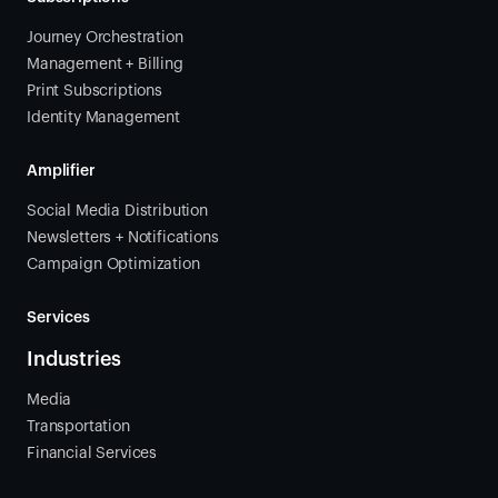
Journey Orchestration
Management + Billing
Print Subscriptions
Identity Management
Amplifier
Social Media Distribution
Newsletters + Notifications
Campaign Optimization
Services
Industries
Media
Transportation
Financial Services