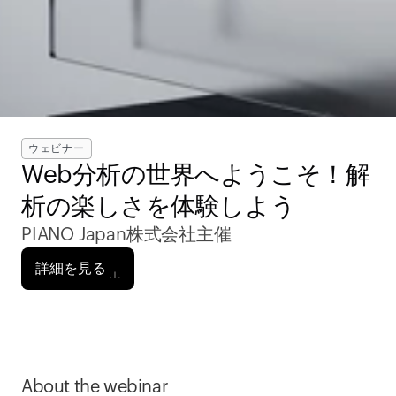
ウェビナー
Web分析の世界へようこそ！解
析の楽しさを体験しよう
PIANO Japan株式会社主催
詳細を見る
About the webinar