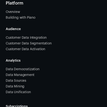
Platform
Overview
Building with Piano
Audience
Customer Data Integration
Customer Data Segmentation
Customer Data Activation
Analytics
Data Democratization
Data Management
Data Sources
Data Mining
Data Unification
Subscriptions