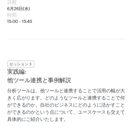
日程
6月26日(水)
時間
15:00 - 15:45
セッション３
実践編:

他ツール連携と事例解説
分析ツールは、他ツールと連携することで活用の幅が大
きく広がります。どのようなツールと連携することで何
ができるのか、自社のビジネスにどのように活かすこと
ができるのかという点について、ユースケースも交えて
具体的にご紹介いたします。