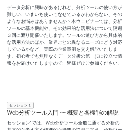
データ分析に興味があるけれど、分析ツールの使い方が
難しい、いまいち使いこなせているかわからない、その
ようなお悩みはありませんか？本ウェビナーでは、分析
ツールの基本機能や、その効果的な活用法について隔週
３回に渡り開催いたします。ツールの選び方から具体的
な活用方法のほか、業界ごとの異なるニーズにどう対応
しているかなど、実際の企業事例を交え解説いたしま
す。初心者でも無理なくデータ分析の第一歩に役立つ情
報をお届けいたしますので、皆様ぜひご参加ください。
セッション１
Web分析ツール入門 〜 概要と各機能の解説
セッション1では、Web分析ツール全般に通ずる分析の