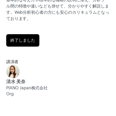
基本的な考え方や標準的な機能の説明に加え、分析ツー
ル間の特徴や違いなども併せて、分かりやすく解説しま
す。Web分析初心者の方にも安心のカリキュラムとなっ
ております。
終了しました
講演者
清水 美奈
PIANO Japan株式会社 
Org