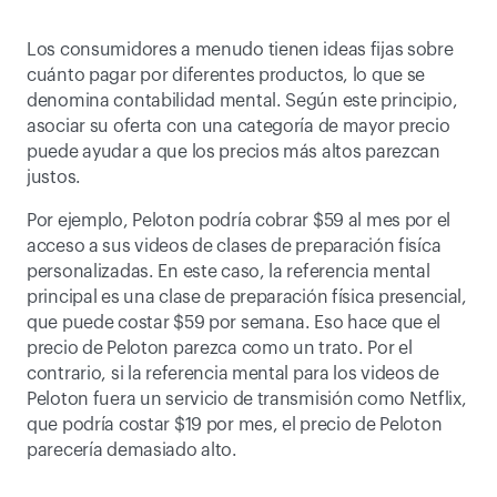
Los consumidores a menudo tienen ideas fijas sobre 
cuánto pagar por diferentes productos, lo que se 
denomina contabilidad mental. Según este principio, 
asociar su oferta con una categoría de mayor precio 
puede ayudar a que los precios más altos parezcan 
justos.
Por ejemplo, Peloton podría cobrar $59 al mes por el 
acceso a sus videos de clases de preparación fisíca 
personalizadas. En este caso, la referencia mental 
principal es una clase de preparación física presencial, 
que puede costar $59 por semana. Eso hace que el 
precio de Peloton parezca como un trato. Por el 
contrario, si la referencia mental para los videos de 
Peloton fuera un servicio de transmisión como Netflix, 
que podría costar $19 por mes, el precio de Peloton 
parecería demasiado alto.