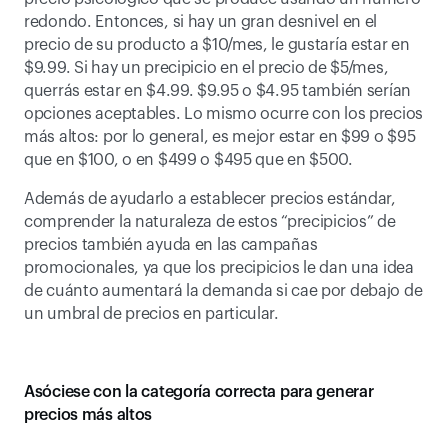
redondo. Entonces, si hay un gran desnivel en el 
precio de su producto a $10/mes, le gustaría estar en 
$9.99. Si hay un precipicio en el precio de $5/mes, 
querrás estar en $4.99. $9.95 o $4.95 también serían 
opciones aceptables. Lo mismo ocurre con los precios 
más altos: por lo general, es mejor estar en $99 o $95 
que en $100, o en $499 o $495 que en $500.
Además de ayudarlo a establecer precios estándar, 
comprender la naturaleza de estos “precipicios” de 
precios también ayuda en las campañas 
promocionales, ya que los precipicios le dan una idea 
de cuánto aumentará la demanda si cae por debajo de 
un umbral de precios en particular.
Asóciese con la categoría correcta para generar 
precios más altos