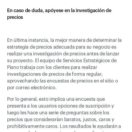
En caso de duda, apóyese en la investigación de 
precios
En última instancia, la mejor manera de determinar la 
estrategia de precios adecuada para su negocio es 
realizar una investigación de precios antes de lanzar 
su proyecto. El equipo de Servicios Estratégicos de 
Piano trabaja con los clientes para realizar 
investigaciones de precios de forma regular, 
aprovechando las encuestas de precios en el sitio o 
por correo electrónico.
Por lo general, esto implica una encuesta que 
presenta a los usuarios opciones de suscripción y 
luego les hace una serie de preguntas sobre los 
precios que considerarían baratos, justos, caros y 
prohibitivamente caros. Los resultados le ayudarán a 