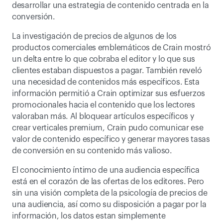
desarrollar una estrategia de contenido centrada en la 
conversión.
La investigación de precios de algunos de los 
productos comerciales emblemáticos de Crain mostró 
un delta entre lo que cobraba el editor y lo que sus 
clientes estaban dispuestos a pagar. También reveló 
una necesidad de contenidos más específicos. Esta 
información permitió a Crain optimizar sus esfuerzos 
promocionales hacia el contenido que los lectores 
valoraban más. Al bloquear artículos específicos y 
crear verticales premium, Crain pudo comunicar ese 
valor de contenido específico y generar mayores tasas 
de conversión en su contenido más valioso.
El conocimiento íntimo de una audiencia específica 
está en el corazón de las ofertas de los editores. Pero 
sin una visión completa de la psicología de precios de 
una audiencia, así como su disposición a pagar por la 
información, los datos estan simplemente 