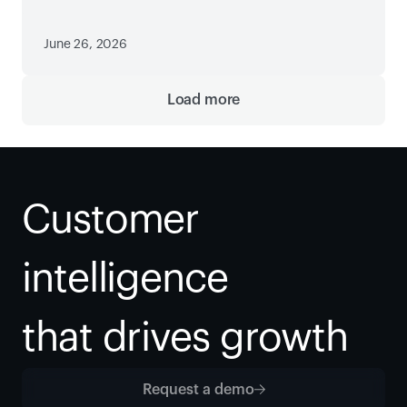
June 26, 2026
Load more
Customer 
intelligence
that drives growth
Request a demo