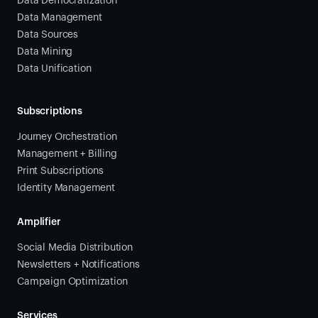
Data Democratization
Data Management
Data Sources
Data Mining
Data Unification
Subscriptions
Journey Orchestration
Management + Billing
Print Subscriptions
Identity Management
Amplifier
Social Media Distribution
Newsletters + Notifications
Campaign Optimization
Services