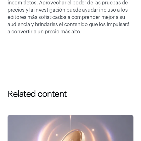
incompletos. Aprovechar el poder de las pruebas de 
precios y la investigación puede ayudar incluso a los 
editores más sofisticados a comprender mejor a su 
audiencia y brindarles el contenido que los impulsará 
a convertir a un precio más alto.
Related content