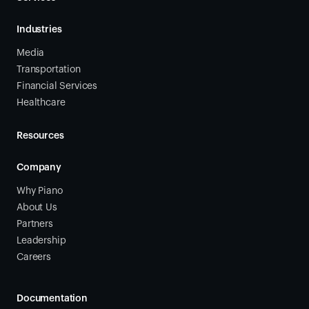
Industries
Media
Transportation
Financial Services
Healthcare
Resources
Company
Why Piano
About Us
Partners
Leadership
Careers
Documentation