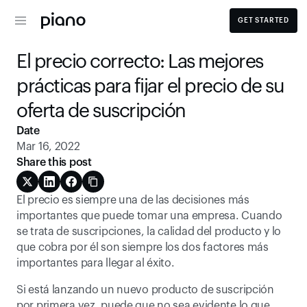
GET STARTED
El precio correcto: Las mejores 
prácticas para fijar el precio de su 
oferta de suscripción
Date
Mar 16, 2022
Share this post
El precio es siempre una de las decisiones más 
importantes que puede tomar una empresa. Cuando 
se trata de suscripciones, la calidad del producto y lo 
que cobra por él son siempre los dos factores más 
importantes para llegar al éxito.
Si está lanzando un nuevo producto de suscripción 
por primera vez, puede que no sea evidente lo que 