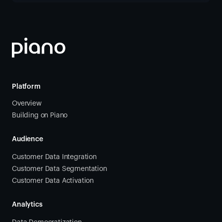
Platform
Overview
Building on Piano
Audience
Customer Data Integration
Customer Data Segmentation
Customer Data Activation
Analytics