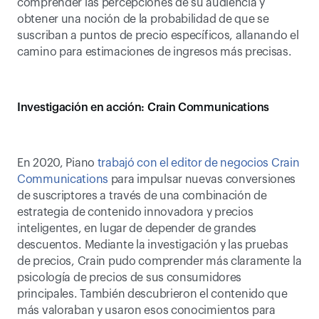
comprender las percepciones de su audiencia y 
obtener una noción de la probabilidad de que se 
suscriban a puntos de precio específicos, allanando el 
camino para estimaciones de ingresos más precisas.
Investigación en acción: Crain Communications
En 2020, Piano 
trabajó con el editor de negocios Crain 
Communications
 para impulsar nuevas conversiones 
de suscriptores a través de una combinación de 
estrategia de contenido innovadora y precios 
inteligentes, en lugar de depender de grandes 
descuentos. Mediante la investigación y las pruebas 
de precios, Crain pudo comprender más claramente la 
psicología de precios de sus consumidores 
principales. También descubrieron el contenido que 
más valoraban y usaron esos conocimientos para 