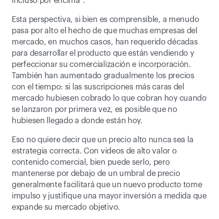
incluso por encima".
Esta perspectiva, si bien es comprensible, a menudo 
pasa por alto el hecho de que muchas empresas del 
mercado, en muchos casos, han requerido décadas 
para desarrollar el producto que están vendiendo y 
perfeccionar su comercialización e incorporación. 
También han aumentado gradualmente los precios 
con el tiempo: si las suscripciones más caras del 
mercado hubiesen cobrado lo que cobran hoy cuando 
se lanzaron por primera vez, es posible que no 
hubiesen llegado a donde están hoy.
Eso no quiere decir que un precio alto nunca sea la 
estrategia correcta. Con videos de alto valor o 
contenido comercial, bien puede serlo, pero 
mantenerse por debajo de un umbral de precio 
generalmente facilitará que un nuevo producto tome 
impulso y justifique una mayor inversión a medida que 
expande su mercado objetivo.