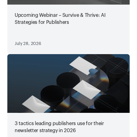
Upcoming Webinar – Survive & Thrive: AI
Strategies for Publishers
July 28, 2026
3 tactics leading publishers use for their
newsletter strategy in 2026