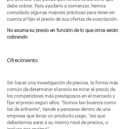
debe cobrar. Para ayudarlo a comenzar, hemos 
compilado algunas mejores prácticas para tener en 
cuenta al fijar el precio de sus ofertas de suscripción.
No asuma su precio en función de lo que otros están 
cobrando
Ofrecimiento
Sin hacer una investigación de precios, la forma más 
común de determinar el precio es mirar el precio de 
los competidores más prestigiosos en el mercado y 
fijar el precio segun ellos. "Somos tan buenos como 
los de enfrente", tiende a pensarse dentro de una 
empresa que lanza un producto pago, "así que 
deberíamos estar a su mismo nivel de precios, o 