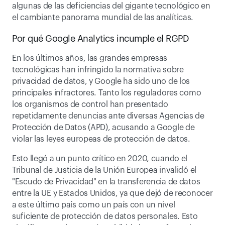
algunas de las deficiencias del gigante tecnológico en 
el cambiante panorama mundial de las analíticas.
Por qué Google Analytics incumple el RGPD
En los últimos años, las grandes empresas 
tecnológicas han infringido la normativa sobre 
privacidad de datos, y Google ha sido uno de los 
principales infractores. Tanto los reguladores como 
los organismos de control han presentado 
repetidamente denuncias ante diversas Agencias de 
Protección de Datos (APD), acusando a Google de 
violar las leyes europeas de protección de datos.
Esto llegó a un punto crítico en 2020, cuando el 
Tribunal de Justicia de la Unión Europea invalidó el 
"Escudo de Privacidad" en la transferencia de datos 
entre la UE y Estados Unidos, ya que dejó de reconocer 
a este último país como un país con un nivel 
suficiente de protección de datos personales. Esto 