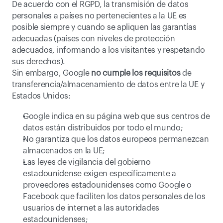
De acuerdo con el RGPD, la transmisión de datos 
personales a países no pertenecientes a la UE es 
posible siempre y cuando se apliquen las garantías 
adecuadas (países con niveles de protección 
adecuados, informando a los visitantes y respetando 
sus derechos).
Sin embargo, Google 
no cumple los requisitos
 de 
transferencia/almacenamiento de datos entre la UE y 
Estados Unidos:
Google indica en su página web que sus centros de 
datos están distribuidos por todo el mundo;
No garantiza que los datos europeos permanezcan 
almacenados en la UE;
Las leyes de vigilancia del gobierno 
estadounidense exigen específicamente a 
proveedores estadounidenses como Google o 
Facebook que faciliten los datos personales de los 
usuarios de internet a las autoridades 
estadounidenses;