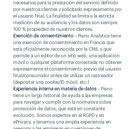
necesarios para la prestación del servicio definido 
por nuestros clientes y solicitado expresamente por 
el usuario final. La finalidad se limita a la estricta 
medición de su audiencia y los datos son siempre 
100 % propiedad de nuestros clientes.
Exención de consentimiento
 – Piano Analytics tiene 
una exención de consentimiento en Francia que 
está oficialmente reconocida por la CNIL y que 
permite a un editor de un sitio web, una aplicación 
móvil o cualquier plataforma conectada no obtener 
expresamente el consentimiento previo del usuario 
final/consumidor antes de utilizar un rastreador 
(depositar una cookie/ID móvil, etc.)
Experiencia interna en materia de datos
 – Piano 
tiene un largo historial de ayuda a las empresas 
para navegar y cumplir con la normativa sobre 
protección de datos, que está en constante 
evolución. Somos expertos en el RGPD y en 
ePrivacy, y tenemos una amplia experiencia en 
asesorar a las empresas en cuestiones de 