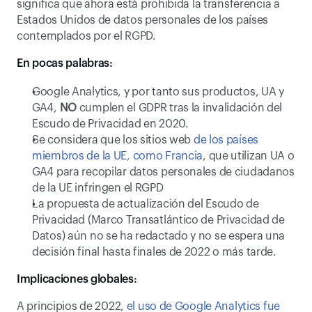
significa que ahora está prohibida la transferencia a 
Estados Unidos de datos personales de los países 
contemplados por el RGPD.
En pocas palabras:
Google Analytics, y por tanto sus productos, UA y 
GA4, 
NO 
cumplen el GDPR tras la invalidación del 
Escudo de Privacidad en 2020.
Se considera que los sitios web
 de los países 
miembros de la UE, como Francia
, que utilizan UA o 
GA4 para recopilar datos personales de ciudadanos 
de la UE infringen el RGPD
La propuesta de actualización del Escudo de 
Privacidad (Marco Transatlántico de Privacidad de 
Datos) aún no se ha redactado y no se espera una 
decisión final hasta finales de 2022 o más tarde.
Implicaciones globales:
A principios de 2022,
 el uso de Google Analytics fue 