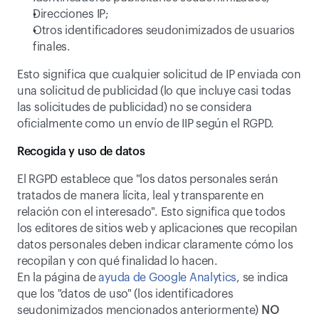
Direcciones IP;
Otros identificadores seudonimizados de usuarios 
finales.
Esto significa que cualquier solicitud de IP enviada con 
una solicitud de publicidad (lo que incluye casi todas 
las solicitudes de publicidad) no se considera 
oficialmente como un envío de IIP según el RGPD.
Recogida y uso de datos
El RGPD establece que "los datos personales serán 
tratados de manera lícita, leal y transparente en 
relación con el interesado". Esto significa que todos 
los editores de sitios web y aplicaciones que recopilan 
datos personales deben indicar claramente cómo los 
recopilan y con qué finalidad lo hacen.
En la página de
 ayuda de Google Analytics
, se indica 
que los "datos de uso" (los identificadores 
seudonimizados mencionados anteriormente) 
NO