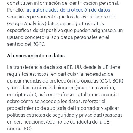
constituyen información de identificación personal. 
Por ello,
 las autoridades de protección de datos
señalan expresamente que los datos tratados con 
Google Analytics (datos de uso y otros datos 
específicos de dispositivo que pueden asignarse a un 
usuario concreto) sí son datos personales en el 
sentido del RGPD.
Almacenamiento de datos
La transferencia de datos a EE. UU. desde la UE tiene 
requisitos estrictos, en particular la necesidad de 
aplicar medidas de protección apropiadas (CCT, BCR) 
y medidas técnicas adicionales (seudonimización, 
encriptación), así como ofrecer total transparencia 
sobre cómo se accede a los datos, reforzar el 
procedimiento de auditoría del importador y aplicar 
políticas estrictas de seguridad y privacidad (basadas 
en certificaciones/código de conducta de la UE, 
norma ISO).