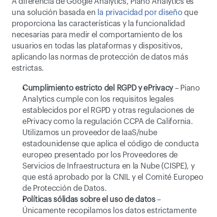
A diferencia de Google Analytics, Piano Analytics es 
una solución basada en 
la privacidad por diseño
 que 
proporciona las características y la funcionalidad 
necesarias para medir el comportamiento de los 
usuarios en todas las plataformas y dispositivos, 
aplicando las normas de protección de datos más 
estrictas.
Cumplimiento estricto del RGPD y ePrivacy
 – Piano 
Analytics cumple con los requisitos legales 
establecidos por el RGPD y otras regulaciones de 
ePrivacy como la regulación CCPA de California. 
Utilizamos un proveedor de IaaS/nube 
estadounidense que aplica el código de conducta 
europeo presentado por los Proveedores de 
Servicios de Infraestructura en la Nube (CISPE), y 
que está aprobado por la CNIL y el Comité Europeo 
de Protección de Datos.
Políticas sólidas sobre el uso de datos
 – 
Únicamente recopilamos los datos estrictamente 