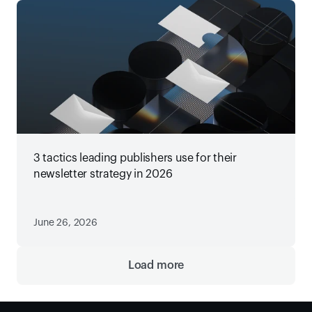
3 tactics leading publishers use for their
newsletter strategy in 2026
June 26, 2026
Load more