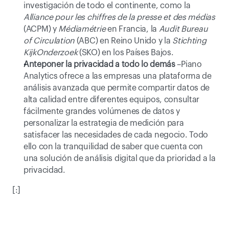
investigación de todo el continente, como la 
Alliance pour les chiffres de la presse et des médias
(ACPM) y 
Médiamétrie
 en Francia, la 
Audit Bureau 
of Circulation
 (ABC) en Reino Unido y la 
Stichting 
KijkOnderzoek
 (SKO) en los Países Bajos.
Anteponer la privacidad a todo lo demás
 –Piano 
Analytics ofrece a las empresas una plataforma de 
análisis avanzada que permite compartir datos de 
alta calidad entre diferentes equipos, consultar 
fácilmente grandes volúmenes de datos y 
personalizar la estrategia de medición para 
satisfacer las necesidades de cada negocio. Todo 
ello con la tranquilidad de saber que cuenta con 
una solución de análisis digital que da prioridad a la 
privacidad.
[:]