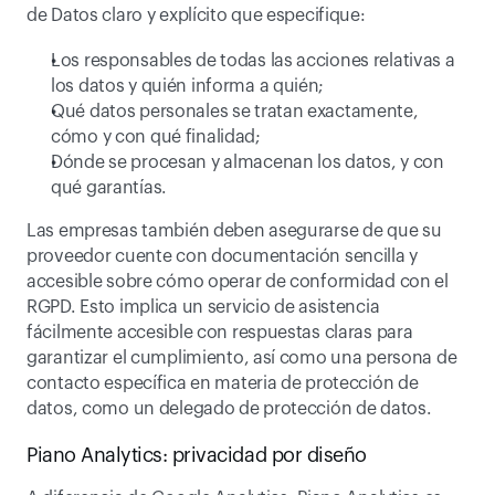
de Datos claro y explícito que especifique:
Los responsables de todas las acciones relativas a 
los datos y quién informa a quién;
Qué datos personales se tratan exactamente, 
cómo y con qué finalidad;
Dónde se procesan y almacenan los datos, y con 
qué garantías.
Las empresas también deben asegurarse de que su 
proveedor cuente con documentación sencilla y 
accesible sobre cómo operar de conformidad con el 
RGPD. Esto implica un servicio de asistencia 
fácilmente accesible con respuestas claras para 
garantizar el cumplimiento, así como una persona de 
contacto específica en materia de protección de 
datos, como un delegado de protección de datos.
Piano Analytics: privacidad por diseño