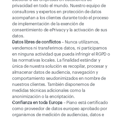
privacidad en todo el mundo. Nuestro equipo de 
consultores y expertos en protección de datos 
acompañan a los clientes durante todo el proceso 
de implementación de la exención de 
consentimiento de ePrivacy y la activación de sus 
datos.
Datos libres de conflictos
 – Nunca utilizamos, 
vendemos ni transferimos datos, ni participamos 
en ninguna actividad que pueda infringir el RGPD o 
las normativas locales. La finalidad estándar y 
única de nuestra solución es recopilar, procesar y 
almacenar datos de audiencia, navegación y 
comportamiento seudonimizados en nombre de 
nuestros clientes. También disponemos de 
medidas técnicas adicionales como la 
anonimización o la encriptación.
Confianza en toda Europa
 – Piano está certificado 
como proveedor de datos europeo aprobado por 
organismos de medición de audiencias, datos e 