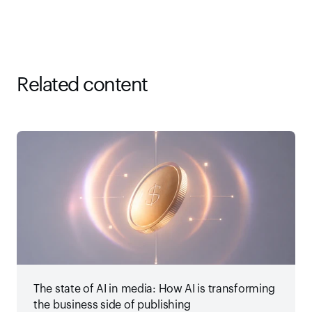
Related content
The state of AI in media: How AI is transforming
the business side of publishing