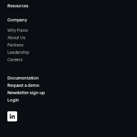
Resources
Company
Why Piano
About Us
Partners
Leadership
Careers
Documentation
Request a demo
Newsletter sign-up
Login