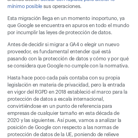
mínimo posible
 sus operaciones.
Esta migración llega en un momento inoportuno, ya 
que Google se encuentra en apuros en todo el mundo 
por incumplir las leyes de protección de datos.
Antes de decidir si migrar a GA4 o elegir un nuevo 
proveedor, es fundamental entender qué está 
pasando con la protección de datos y cómo y por qué 
se considera que Google no cumple con la normativa.
Hasta hace poco cada país contaba con su propia 
legislación en materia de privacidad, pero la entrada 
en vigor del RGPD en 2018 estableció el marco para la 
protección de datos a escala internacional, 
convirtiéndose en un punto de referencia para 
empresas de cualquier tamaño en esta década de 
2020 y las siguientes. Así pues, vamos a analizar la 
posición de Google con respecto a las normas de 
protección de datos de la UE, poniendo de relieve 