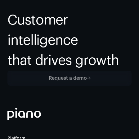
Customer 
intelligence
that drives growth
Request a demo
Platform