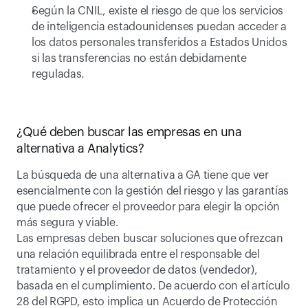
Según la CNIL, existe el riesgo de que los servicios 
de inteligencia estadounidenses puedan acceder a 
los datos personales transferidos a Estados Unidos 
si las transferencias no están debidamente 
reguladas.
¿Qué deben buscar las empresas en una 
alternativa a Analytics?
La búsqueda de una alternativa a GA tiene que ver 
esencialmente con la gestión del riesgo y las garantías 
que puede ofrecer el proveedor para elegir la opción 
más segura y viable.
Las empresas deben buscar soluciones que ofrezcan 
una relación equilibrada entre el responsable del 
tratamiento y el proveedor de datos (vendedor), 
basada en el cumplimiento. De acuerdo con el artículo 
28 del RGPD, esto implica un Acuerdo de Protección 