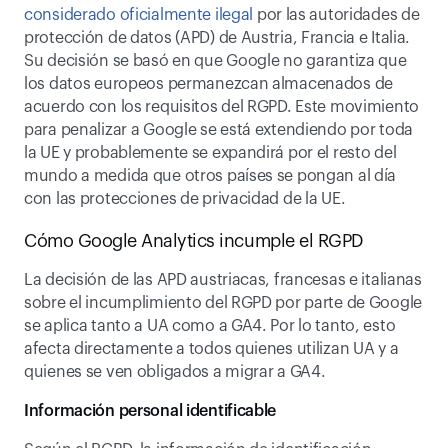
considerado oficialmente ilegal
 por las autoridades de 
protección de datos (APD) de Austria, Francia e Italia. 
Su decisión se basó en que Google no garantiza que 
los datos europeos permanezcan almacenados de 
acuerdo con los requisitos del RGPD. Este movimiento 
para penalizar a Google se está extendiendo por toda 
la UE y probablemente se expandirá por el resto del 
mundo a medida que otros países se pongan al día 
con las protecciones de privacidad de la UE.
Cómo Google Analytics incumple el RGPD
La decisión de las APD austriacas, francesas e italianas 
sobre el incumplimiento del RGPD por parte de Google 
se aplica tanto a UA como a GA4. Por lo tanto, esto 
afecta directamente a todos quienes utilizan UA y a 
quienes se ven obligados a migrar a GA4.
Información personal identificable