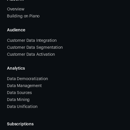
Overview
Building on Piano
Audience
Customer Data Integration
Customer Data Segmentation
Customer Data Activation
Analytics
Data Democratization
Data Management
Data Sources
Data Mining
Data Unification
Subscriptions