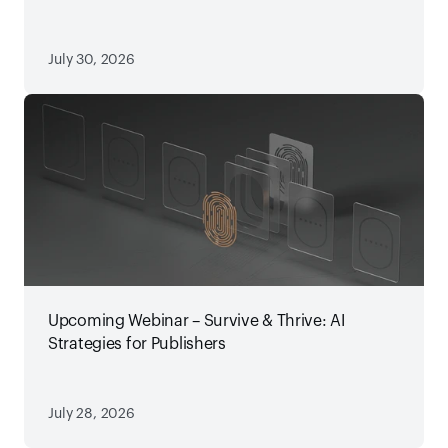
July 30, 2026
Upcoming Webinar – Survive & Thrive: AI
Strategies for Publishers
July 28, 2026