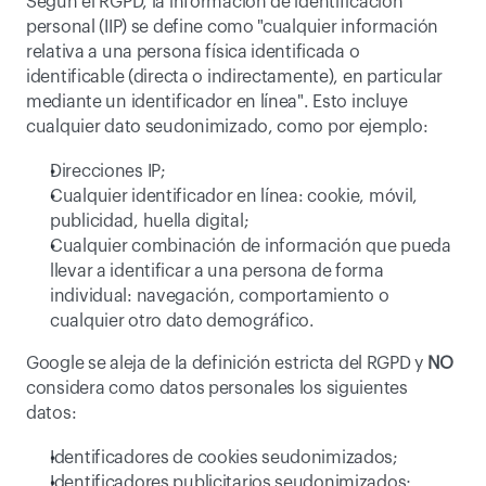
Según el RGPD, la información de identificación 
personal (IIP) se define como "cualquier información 
relativa a una persona física identificada o 
identificable (directa o indirectamente), en particular 
mediante un identificador en línea". Esto incluye 
cualquier dato seudonimizado, como por ejemplo:
Direcciones IP;
Cualquier identificador en línea: cookie, móvil, 
publicidad, huella digital;
Cualquier combinación de información que pueda 
llevar a identificar a una persona de forma 
individual: navegación, comportamiento o 
cualquier otro dato demográfico.
Google se aleja de la definición estricta del RGPD y 
NO
considera como datos personales los siguientes 
datos:
Identificadores de cookies seudonimizados;
Identificadores publicitarios seudonimizados;