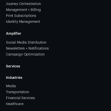
Journey Orchestration
Management + Billing
Print Subscriptions
Identity Management
Amplifier
Social Media Distribution
Newsletters + Notifications
Campaign Optimization
Services
Industries
Media
Transportation
Financial Services
Healthcare