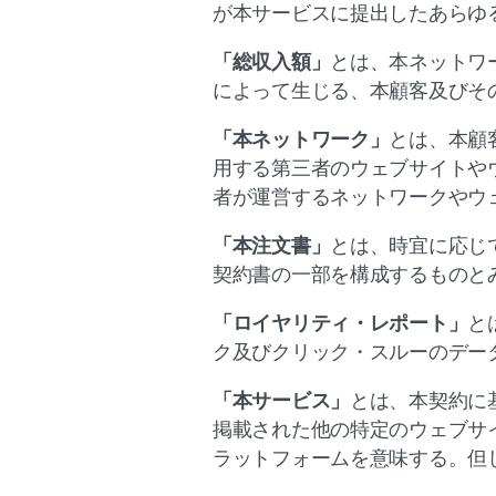
が本サービスに提出したあらゆ
「総収入額」
とは、本ネットワ
によって生じる、本顧客及びそ
「本ネットワーク」
とは、本顧
用する第三者のウェブサイトや
者が運営するネットワークやウ
「本注文書」
とは、時宜に応じ
契約書の一部を構成するものと
「ロイヤリティ・レポート」
と
ク及びクリック・スルーのデー
「本サービス」
とは、本契約に基づ
掲載された他の特定のウェブサ
ラットフォームを意味する。但