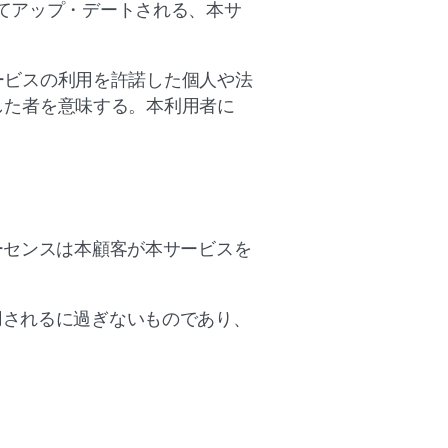
てアップ・デートされる、本サ
ービスの利用を許諾した個人や法
した者を意味する。本利用者に
ーセンスは本顧客が本サービスを
用されるに過ぎないものであり、