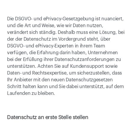
Die DSGVO- und ePrivacy-Gesetzgebung ist nuanciert, 
und die Art und Weise, wie wir Daten nutzen, 
verändert sich ständig. Deshalb muss eine Lösung, bei 
der der Datenschutz im Vordergrund steht, über 
DSGVO- und ePrivacy-Experten in ihrem Team 
verfügen, die Erfahrung darin haben, Unternehmen 
bei der Erfüllung ihrer Datenschutzanforderungen zu 
unterstützen. Achten Sie auf Kundensupport sowie 
Daten- und Rechtsexpertise, um sicherzustellen, dass 
Ihr Anbieter mit den neuen Datenschutzgesetzen 
Schritt halten kann und Sie dabei unterstützt, auf dem 
Laufenden zu bleiben.
Datenschutz an erste Stelle stellen