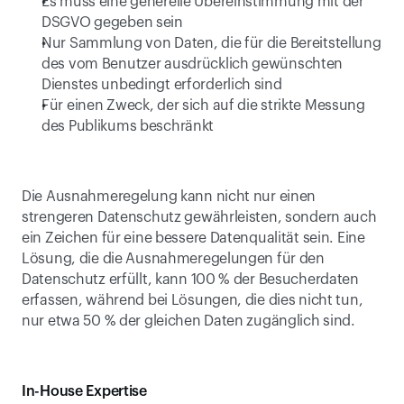
Es muss eine generelle Übereinstimmung mit der 
DSGVO gegeben sein
Nur Sammlung von Daten, die für die Bereitstellung 
des vom Benutzer ausdrücklich gewünschten 
Dienstes unbedingt erforderlich sind
Für einen Zweck, der sich auf die strikte Messung 
des Publikums beschränkt
Die Ausnahmeregelung kann nicht nur einen 
strengeren Datenschutz gewährleisten, sondern auch 
ein Zeichen für eine bessere Datenqualität sein. Eine 
Lösung, die die Ausnahmeregelungen für den 
Datenschutz erfüllt, kann 100 % der Besucherdaten 
erfassen, während bei Lösungen, die dies nicht tun, 
nur etwa 50 % der gleichen Daten zugänglich sind.
In-House Expertise