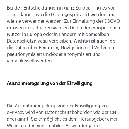
Bei den Entscheidungen in ganz Europa ging es vor 
allem darum, wo die Daten gespeichert werden und 
wie sie verwendet werden. Zur Einhaltung der DSGVO 
müssen die schützenswerten Daten der europäischen 
Nutzer in Europa oder in Ländern mit demselben 
Datenschutzniveau verbleiben. Wichtig ist auch, ob 
die Daten über Besucher, Navigation und Verhalten 
pseudonymisiert und/oder anonymisiert und 
verschlüsselt werden.
Ausnahmeregelung von der Einwilligung
Die Ausnahmeregelung von der Einwilligung von 
ePrivacy wird von Datenschutzbehörden wie der CNIL 
anerkannt. Sie ermöglicht es dem Herausgeber einer 
Website oder einer mobilen Anwendung, die 