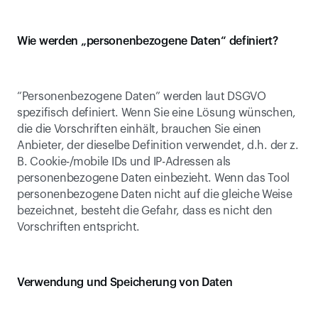
Wie werden „personenbezogene Daten“ definiert?
“Personenbezogene Daten” werden laut DSGVO 
spezifisch definiert. Wenn Sie eine Lösung wünschen, 
die die Vorschriften einhält, brauchen Sie einen 
Anbieter, der dieselbe Definition verwendet, d.h. der z. 
B. Cookie-/mobile IDs und IP-Adressen als 
personenbezogene Daten einbezieht. Wenn das Tool 
personenbezogene Daten nicht auf die gleiche Weise 
bezeichnet, besteht die Gefahr, dass es nicht den 
Vorschriften entspricht.
Verwendung und Speicherung von Daten