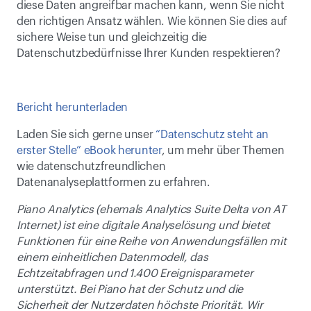
diese Daten angreifbar machen kann, wenn Sie nicht 
den richtigen Ansatz wählen. Wie können Sie dies auf 
sichere Weise tun und gleichzeitig die 
Datenschutzbedürfnisse Ihrer Kunden respektieren?
Bericht herunterladen
Laden Sie sich gerne unser 
“Datenschutz steht an 
erster Stelle” eBook herunter
, um mehr über Themen 
wie datenschutzfreundlichen 
Datenanalyseplattformen zu erfahren.
Piano Analytics (ehemals Analytics Suite Delta von AT 
Internet) ist eine digitale Analyselösung und bietet 
Funktionen für eine Reihe von Anwendungsfällen mit 
einem einheitlichen Datenmodell, das 
Echtzeitabfragen und 1.400 Ereignisparameter 
unterstützt. Bei Piano hat der Schutz und die 
Sicherheit der Nutzerdaten höchste Priorität. Wir 