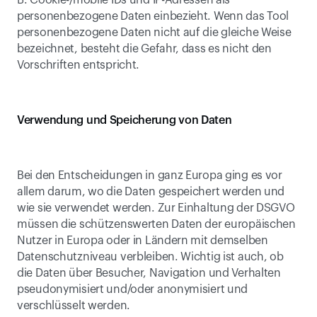
B. Cookie-/mobile IDs und IP-Adressen als 
personenbezogene Daten einbezieht. Wenn das Tool 
personenbezogene Daten nicht auf die gleiche Weise 
bezeichnet, besteht die Gefahr, dass es nicht den 
Vorschriften entspricht.
Verwendung und Speicherung von Daten
Bei den Entscheidungen in ganz Europa ging es vor 
allem darum, wo die Daten gespeichert werden und 
wie sie verwendet werden. Zur Einhaltung der DSGVO 
müssen die schützenswerten Daten der europäischen 
Nutzer in Europa oder in Ländern mit demselben 
Datenschutzniveau verbleiben. Wichtig ist auch, ob 
die Daten über Besucher, Navigation und Verhalten 
pseudonymisiert und/oder anonymisiert und 
verschlüsselt werden.