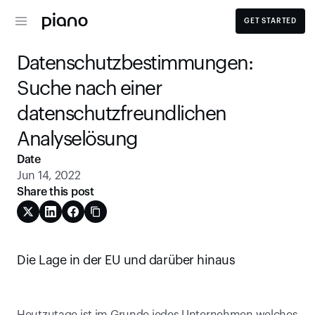
GET STARTED
Datenschutzbestimmungen: 
Suche nach einer 
datenschutzfreundlichen 
Analyselösung
Date
Jun 14, 2022
Share this post
Die Lage in der EU und darüber hinaus