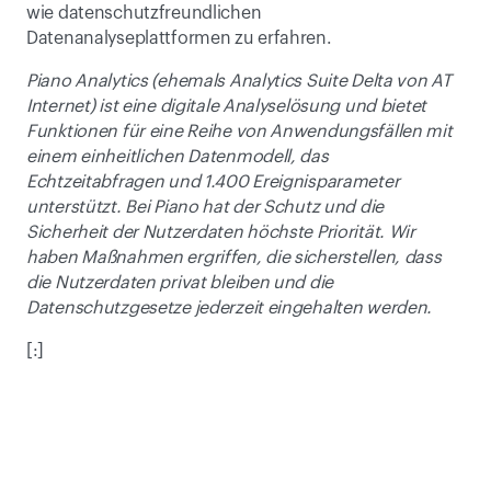
wie datenschutzfreundlichen 
Datenanalyseplattformen zu erfahren.
Piano Analytics (ehemals Analytics Suite Delta von AT 
Internet) ist eine digitale Analyselösung und bietet 
Funktionen für eine Reihe von Anwendungsfällen mit 
einem einheitlichen Datenmodell, das 
Echtzeitabfragen und 1.400 Ereignisparameter 
unterstützt. Bei Piano hat der Schutz und die 
Sicherheit der Nutzerdaten höchste Priorität. Wir 
haben Maßnahmen ergriffen, die sicherstellen, dass 
die Nutzerdaten privat bleiben und die 
Datenschutzgesetze jederzeit eingehalten werden.
[:]