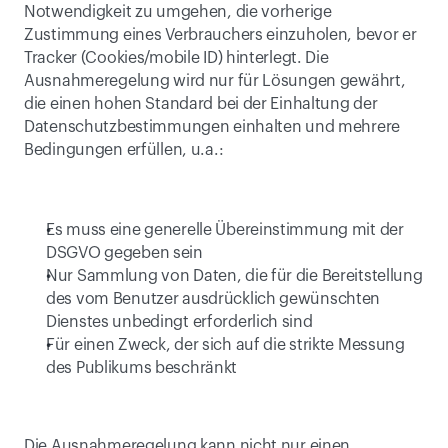
Notwendigkeit zu umgehen, die vorherige 
Zustimmung eines Verbrauchers einzuholen, bevor er 
Tracker (Cookies/mobile ID) hinterlegt. Die 
Ausnahmeregelung wird nur für Lösungen gewährt, 
die einen hohen Standard bei der Einhaltung der 
Datenschutzbestimmungen einhalten und mehrere 
Bedingungen erfüllen, u.a.:
Es muss eine generelle Übereinstimmung mit der 
DSGVO gegeben sein
Nur Sammlung von Daten, die für die Bereitstellung 
des vom Benutzer ausdrücklich gewünschten 
Dienstes unbedingt erforderlich sind
Für einen Zweck, der sich auf die strikte Messung 
des Publikums beschränkt
Die Ausnahmeregelung kann nicht nur einen 