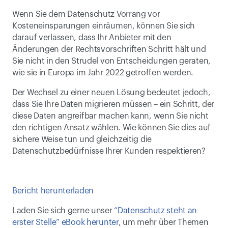
Wenn Sie dem Datenschutz Vorrang vor 
Kosteneinsparungen einräumen, können Sie sich 
darauf verlassen, dass Ihr Anbieter mit den 
Änderungen der Rechtsvorschriften Schritt hält und 
Sie nicht in den Strudel von Entscheidungen geraten, 
wie sie in Europa im Jahr 2022 getroffen werden.
Der Wechsel zu einer neuen Lösung bedeutet jedoch, 
dass Sie Ihre Daten migrieren müssen – ein Schritt, der 
diese Daten angreifbar machen kann, wenn Sie nicht 
den richtigen Ansatz wählen. Wie können Sie dies auf 
sichere Weise tun und gleichzeitig die 
Datenschutzbedürfnisse Ihrer Kunden respektieren?
Bericht herunterladen
Laden Sie sich gerne unser 
“Datenschutz steht an 
erster Stelle” eBook herunter
, um mehr über Themen 