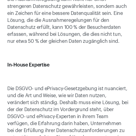
strengeren Datenschutz gewährleisten, sondern auch 
ein Zeichen für eine bessere Datenqualität sein. Eine 
Lösung, die die Ausnahmeregelungen für den 
Datenschutz erfüllt, kann 100 % der Besucherdaten 
erfassen, während bei Lösungen, die dies nicht tun, 
nur etwa 50 % der gleichen Daten zugänglich sind.
In-House Expertise
Die DSGVO- und ePrivacy-Gesetzgebung ist nuanciert, 
und die Art und Weise, wie wir Daten nutzen, 
verändert sich ständig. Deshalb muss eine Lösung, bei 
der der Datenschutz im Vordergrund steht, über 
DSGVO- und ePrivacy-Experten in ihrem Team 
verfügen, die Erfahrung darin haben, Unternehmen 
bei der Erfüllung ihrer Datenschutzanforderungen zu 