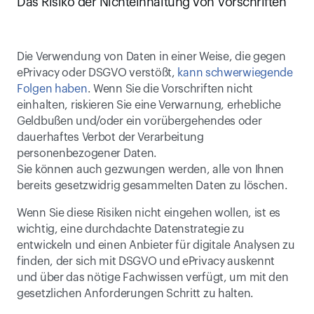
Das Risiko der Nichteinhaltung von Vorschriften
Die Verwendung von Daten in einer Weise, die gegen 
ePrivacy oder DSGVO verstößt, 
kann schwerwiegende 
Folgen haben
. Wenn Sie die Vorschriften nicht 
einhalten, riskieren Sie eine Verwarnung, erhebliche 
Geldbußen und/oder ein vorübergehendes oder 
dauerhaftes Verbot der Verarbeitung 
personenbezogener Daten.
Sie können auch gezwungen werden, alle von Ihnen 
bereits gesetzwidrig gesammelten Daten zu löschen.
Wenn Sie diese Risiken nicht eingehen wollen, ist es 
wichtig, eine durchdachte Datenstrategie zu 
entwickeln und einen Anbieter für digitale Analysen zu 
finden, der sich mit DSGVO und ePrivacy auskennt 
und über das nötige Fachwissen verfügt, um mit den 
gesetzlichen Anforderungen Schritt zu halten.