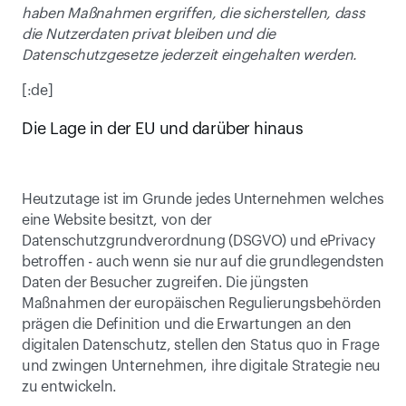
haben Maßnahmen ergriffen, die sicherstellen, dass 
die Nutzerdaten privat bleiben und die 
Datenschutzgesetze jederzeit eingehalten werden.
[:de]
Die Lage in der EU und darüber hinaus
Heutzutage ist im Grunde jedes Unternehmen welches 
eine Website besitzt, von der 
Datenschutzgrundverordnung (DSGVO) und ePrivacy 
betroffen - auch wenn sie nur auf die grundlegendsten 
Daten der Besucher zugreifen. Die jüngsten 
Maßnahmen der europäischen Regulierungsbehörden 
prägen die Definition und die Erwartungen an den 
digitalen Datenschutz, stellen den Status quo in Frage 
und zwingen Unternehmen, ihre digitale Strategie neu 
zu entwickeln.