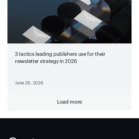
3 tactics leading publishers use for their
newsletter strategy in 2026
June 26, 2026
Load more