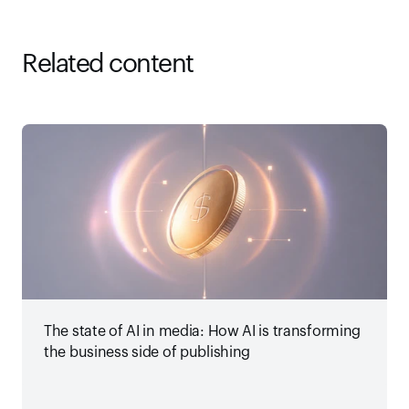
Related content
The state of AI in media: How AI is transforming
the business side of publishing