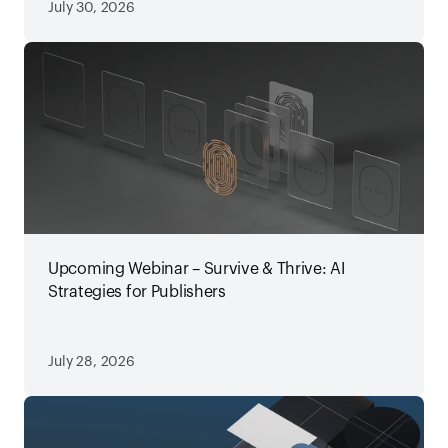
July 30, 2026
Upcoming Webinar – Survive & Thrive: AI
Strategies for Publishers
July 28, 2026