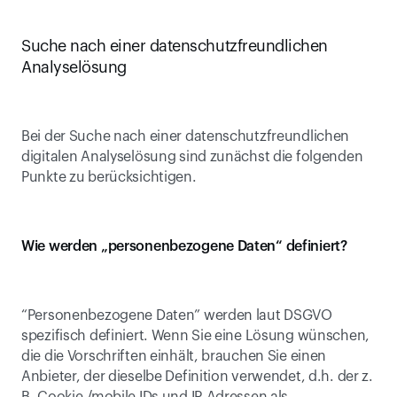
Suche nach einer datenschutzfreundlichen 
Analyselösung
Bei der Suche nach einer datenschutzfreundlichen 
digitalen Analyselösung sind zunächst die folgenden 
Punkte zu berücksichtigen.
Wie werden „personenbezogene Daten“ definiert?
“Personenbezogene Daten” werden laut DSGVO 
spezifisch definiert. Wenn Sie eine Lösung wünschen, 
die die Vorschriften einhält, brauchen Sie einen 
Anbieter, der dieselbe Definition verwendet, d.h. der z. 