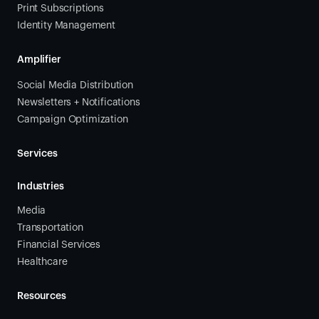
Print Subscriptions
Identity Management
Amplifier
Social Media Distribution
Newsletters + Notifications
Campaign Optimization
Services
Industries
Media
Transportation
Financial Services
Healthcare
Resources