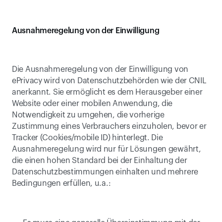
Ausnahmeregelung von der Einwilligung
Die Ausnahmeregelung von der Einwilligung von 
ePrivacy wird von Datenschutzbehörden wie der CNIL 
anerkannt. Sie ermöglicht es dem Herausgeber einer 
Website oder einer mobilen Anwendung, die 
Notwendigkeit zu umgehen, die vorherige 
Zustimmung eines Verbrauchers einzuholen, bevor er 
Tracker (Cookies/mobile ID) hinterlegt. Die 
Ausnahmeregelung wird nur für Lösungen gewährt, 
die einen hohen Standard bei der Einhaltung der 
Datenschutzbestimmungen einhalten und mehrere 
Bedingungen erfüllen, u.a.: