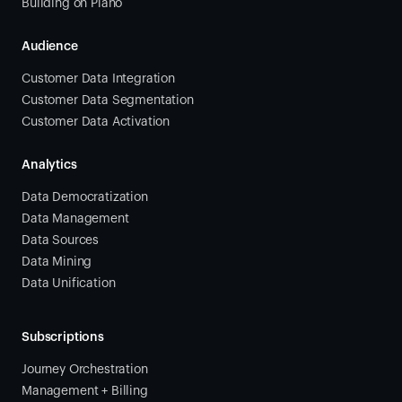
Building on Piano
Audience
Customer Data Integration
Customer Data Segmentation
Customer Data Activation
Analytics
Data Democratization
Data Management
Data Sources
Data Mining
Data Unification
Subscriptions
Journey Orchestration
Management + Billing