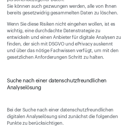
Sie können auch gezwungen werden, alle von Ihnen 
bereits gesetzwidrig gesammelten Daten zu löschen.
Wenn Sie diese Risiken nicht eingehen wollen, ist es 
wichtig, eine durchdachte Datenstrategie zu 
entwickeln und einen Anbieter für digitale Analysen zu 
finden, der sich mit DSGVO und ePrivacy auskennt 
und über das nötige Fachwissen verfügt, um mit den 
gesetzlichen Anforderungen Schritt zu halten.
Suche nach einer datenschutzfreundlichen 
Analyselösung
Bei der Suche nach einer datenschutzfreundlichen 
digitalen Analyselösung sind zunächst die folgenden 
Punkte zu berücksichtigen.