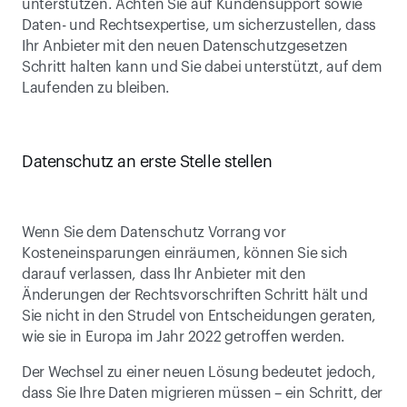
unterstützen. Achten Sie auf Kundensupport sowie 
Daten- und Rechtsexpertise, um sicherzustellen, dass 
Ihr Anbieter mit den neuen Datenschutzgesetzen 
Schritt halten kann und Sie dabei unterstützt, auf dem 
Laufenden zu bleiben.
Datenschutz an erste Stelle stellen
Wenn Sie dem Datenschutz Vorrang vor 
Kosteneinsparungen einräumen, können Sie sich 
darauf verlassen, dass Ihr Anbieter mit den 
Änderungen der Rechtsvorschriften Schritt hält und 
Sie nicht in den Strudel von Entscheidungen geraten, 
wie sie in Europa im Jahr 2022 getroffen werden.
Der Wechsel zu einer neuen Lösung bedeutet jedoch, 
dass Sie Ihre Daten migrieren müssen – ein Schritt, der 