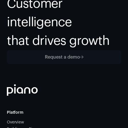
Customer 
intelligence
that drives growth
Request a demo
Platform
Overview