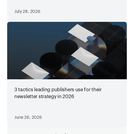
July 28, 2026
3 tactics leading publishers use for their
newsletter strategy in 2026
June 26, 2026