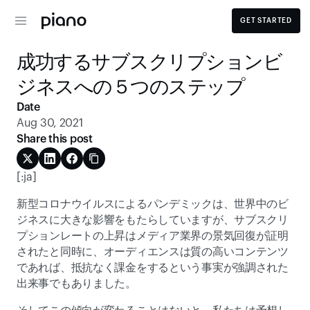
GET STARTED
成功するサブスクリプションビ
ジネスへの５つのステップ
Date
Aug 30, 2021
Share this post
[:ja]
新型コロナウイルスによるパンデミックは、世界中のビ
ジネスに大きな影響をもたらしていますが、サブスクリ
プションレートの上昇はメディア業界の景気回復が証明
されたと同時に、オーディエンスは質の高いコンテンツ
であれば、抵抗なく課金をするという事実が強調された
出来事でもありました。