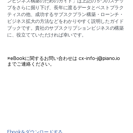
ンビジネス構築のためのガイド」は上記の５つのステッ
プをさらに掘り下げ、長年に渡るデータとベストプラク
ティスの他、成功するサブスクプラン構築・ローンチ・
ビジネス拡大の方法などをわかりやすく説明したガイド
ブックです。貴社のサブスクリプションビジネスの構築
に、役立てていただければ幸いです。
※eBookに関するお問い合わせは cx-info-j@piano.io 
までご連絡ください。
Ebookをダウンロードする