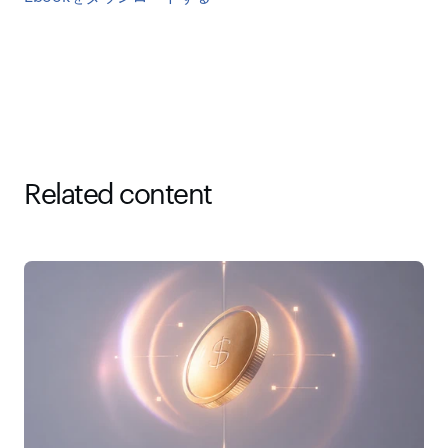
Related content