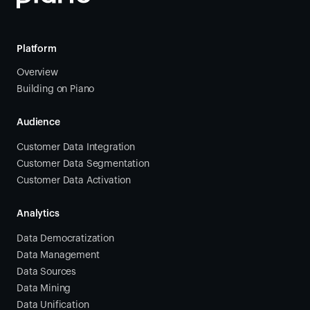
Platform
Overview
Building on Piano
Audience
Customer Data Integration
Customer Data Segmentation
Customer Data Activation
Analytics
Data Democratization
Data Management
Data Sources
Data Mining
Data Unification