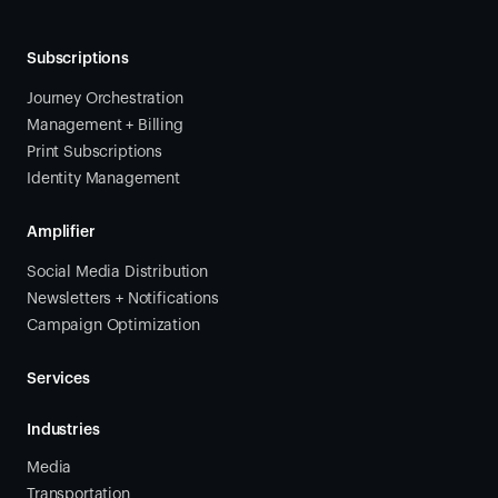
Subscriptions
Journey Orchestration
Management + Billing
Print Subscriptions
Identity Management
Amplifier
Social Media Distribution
Newsletters + Notifications
Campaign Optimization
Services
Industries
Media
Transportation