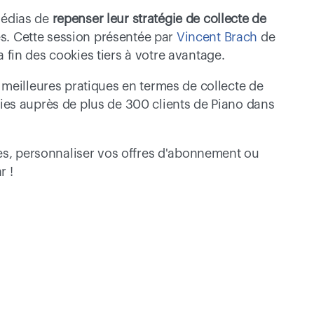
médias de 
repenser leur stratégie de collecte de 
es. Cette session présentée par 
Vincent Brach
 de 
fin des cookies tiers à votre avantage.
meilleures pratiques en termes de collecte de 
es auprès de plus de 300 clients de Piano dans 
es, personnaliser vos offres d'abonnement ou 
r !