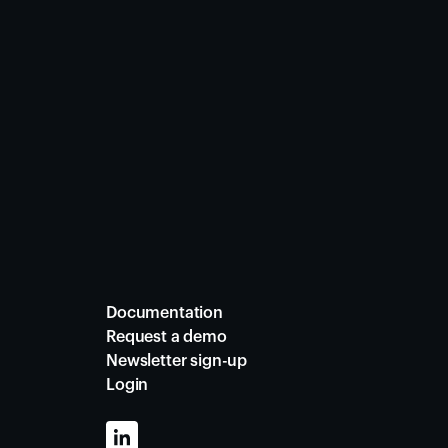
Documentation
Request a demo
Newsletter sign-up
Login