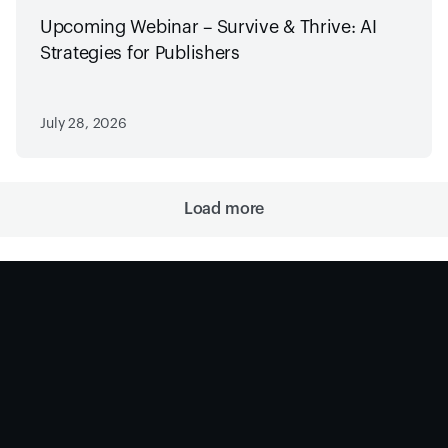
Upcoming Webinar – Survive & Thrive: AI
Strategies for Publishers
July 28, 2026
Load more