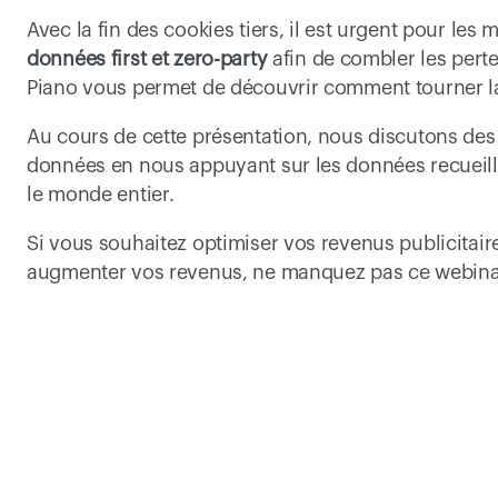
Avec la fin des cookies tiers, il est urgent pour les 
données first et zero-party
 afin de combler les pert
Piano vous permet de découvrir comment tourner la 
Au cours de cette présentation, nous discutons des 
données en nous appuyant sur les données recueilli
le monde entier.
Si vous souhaitez optimiser vos revenus publicitair
augmenter vos revenus, ne manquez pas ce webina