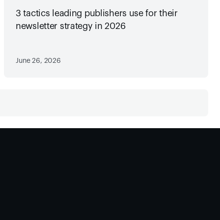
3 tactics leading publishers use for their
newsletter strategy in 2026
June 26, 2026