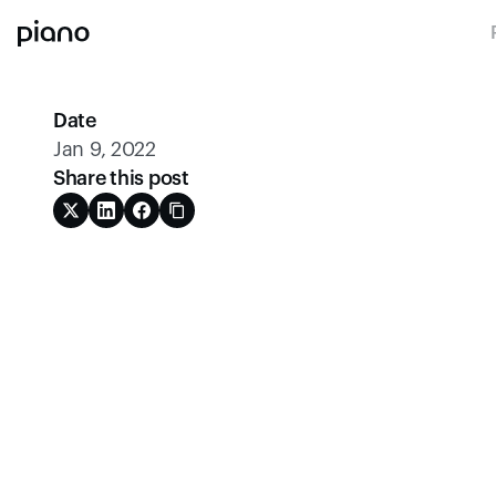
Date
Jan 9, 2022
Share this post