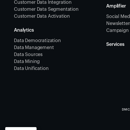
Customer Data Integration
Amplifier
Customer Data Segmentation
Customer Data Activation
Social Medi
Newsletters
Analytics
Campaign 
Data Democratization
Services
Data Management
Data Sources
Data Mining
Data Unification
DMC