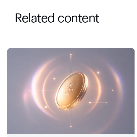
Related content