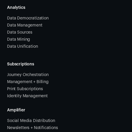
Analytics
Data Democratization
Data Management
Data Sources
Data Mining
Data Unification
Subscriptions
Journey Orchestration
Management + Billing
Print Subscriptions
Identity Management
Amplifier
Social Media Distribution
Newsletters + Notifications