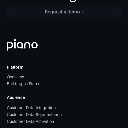
Request a demo
Platform
Overview
Building on Piano
Audience
Customer Data Integration
Customer Data Segmentation
Customer Data Activation