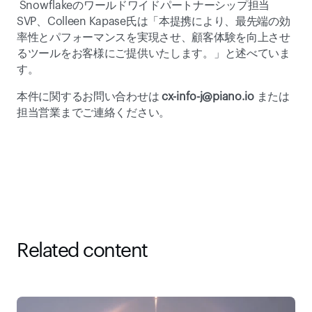
 Snowflakeのワールドワイドパートナーシップ担当
SVP、Colleen Kapase氏は「本提携により、最先端の効
率性とパフォーマンスを実現させ、顧客体験を向上させ
るツールをお客様にご提供いたします。」と述べていま
す。
本件に関するお問い合わせは 
cx-info-j@piano.io 
または
担当営業までご連絡ください。
Related content