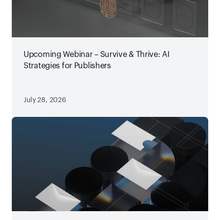
Upcoming Webinar – Survive & Thrive: AI
Strategies for Publishers
July 28, 2026