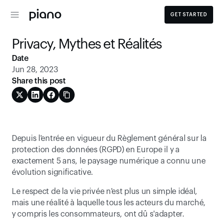
GET STARTED
Privacy, Mythes et Réalités
Date
Jun 28, 2023
Share this post
Depuis l'entrée en vigueur du Règlement général sur la 
protection des données (RGPD) en Europe il y a 
exactement 5 ans, le paysage numérique a connu une 
évolution significative.
Le respect de la vie privée n'est plus un simple idéal, 
mais une réalité à laquelle tous les acteurs du marché, 
y compris les consommateurs, ont dû s'adapter.