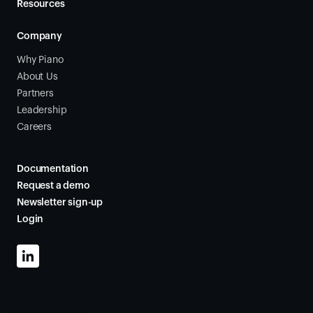
Resources
Company
Why Piano
About Us
Partners
Leadership
Careers
Documentation
Request a demo
Newsletter sign-up
Login