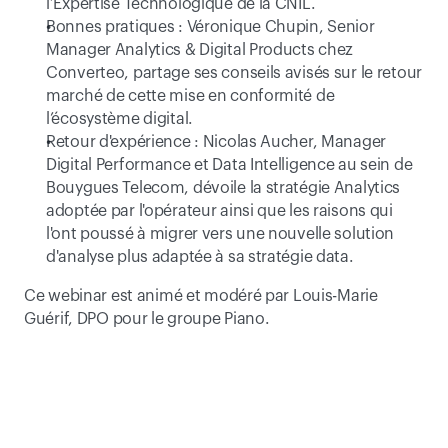
l’Expertise Technologique de la CNIL.
Bonnes pratiques : Véronique Chupin, Senior 
Manager Analytics & Digital Products chez 
Converteo, partage ses conseils avisés sur le retour 
marché de cette mise en conformité de 
l’écosystème digital.
Retour d'expérience : Nicolas Aucher, Manager 
Digital Performance et Data Intelligence au sein de 
Bouygues Telecom, dévoile la stratégie Analytics 
adoptée par l'opérateur ainsi que les raisons qui 
l'ont poussé à migrer vers une nouvelle solution 
d'analyse plus adaptée à sa stratégie data.
Ce webinar est animé et modéré par Louis-Marie 
Guérif, DPO pour le groupe Piano.