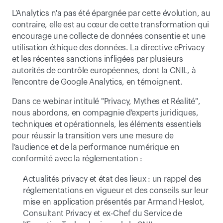
L’Analytics n'a pas été épargnée par cette évolution, au 
contraire, elle est au cœur de cette transformation qui 
encourage une collecte de données consentie et une 
utilisation éthique des données. La directive ePrivacy 
et les récentes sanctions infligées par plusieurs 
autorités de contrôle européennes, dont la CNIL, à 
l'encontre de Google Analytics, en témoignent.
Dans ce webinar intitulé "Privacy, Mythes et Réalité", 
nous abordons, en compagnie d'experts juridiques, 
techniques et opérationnels, les éléments essentiels 
pour réussir la transition vers une mesure de 
l'audience et de la performance numérique en 
conformité avec la réglementation :
Actualités privacy et état des lieux : un rappel des 
réglementations en vigueur et des conseils sur leur 
mise en application présentés par Armand Heslot, 
Consultant Privacy et ex-Chef du Service de 