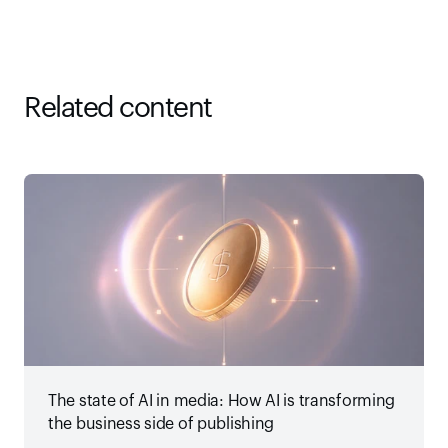
Related content
The state of AI in media: How AI is transforming
the business side of publishing