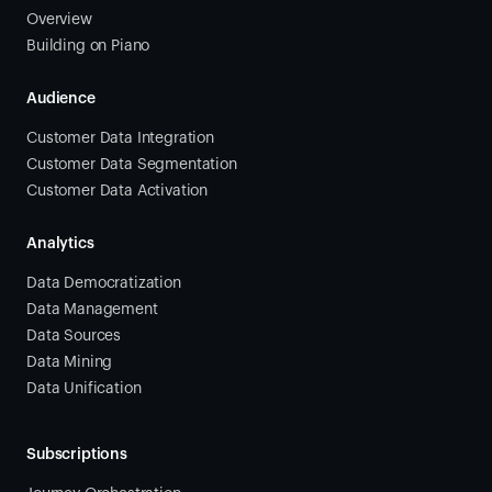
Overview
Building on Piano
Audience
Customer Data Integration
Customer Data Segmentation
Customer Data Activation
Analytics
Data Democratization
Data Management
Data Sources
Data Mining
Data Unification
Subscriptions