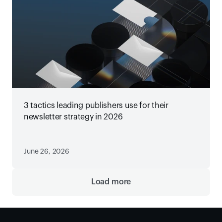
3 tactics leading publishers use for their
newsletter strategy in 2026
June 26, 2026
Load more