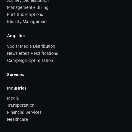
Journey Orchestration
Management + Billing
Print Subscriptions
Identity Management
Amplifier
Social Media Distribution
Newsletters + Notifications
Campaign Optimization
Services
Industries
Media
Transportation
Financial Services
Healthcare