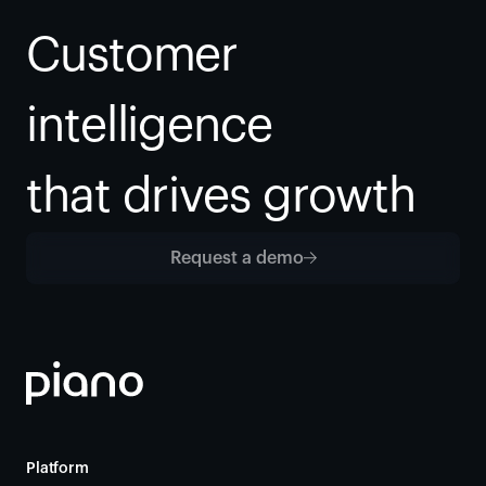
Customer 
intelligence
that drives growth
Request a demo
Platform