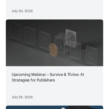
July 30, 2026
Upcoming Webinar – Survive & Thrive: AI
Strategies for Publishers
July 28, 2026