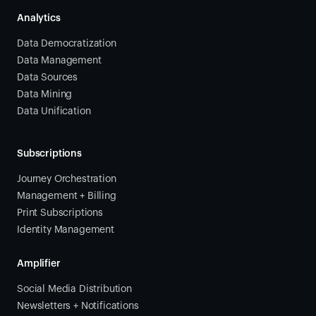
Analytics
Data Democratization
Data Management
Data Sources
Data Mining
Data Unification
Subscriptions
Journey Orchestration
Management + Billing
Print Subscriptions
Identity Management
Amplifier
Social Media Distribution
Newsletters + Notifications