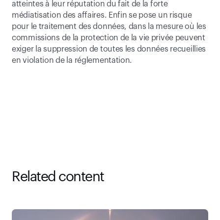
atteintes à leur réputation du fait de la forte 
médiatisation des affaires. Enfin se pose un risque 
pour le traitement des données, dans la mesure où les 
commissions de la protection de la vie privée peuvent 
exiger la suppression de toutes les données recueillies 
en violation de la réglementation.
Related content