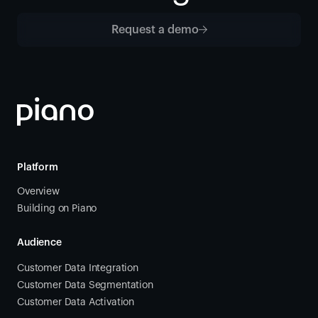
Request a demo
Platform
Overview
Building on Piano
Audience
Customer Data Integration
Customer Data Segmentation
Customer Data Activation