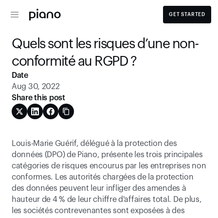
GET STARTED
Quels sont les risques d’une non-
conformité au RGPD ?
Date
Aug 30, 2022
Share this post
Louis-Marie Guérif, délégué à la protection des 
données (DPO) de Piano, présente les trois principales 
catégories de risques encourus par les entreprises non 
conformes. Les autorités chargées de la protection 
des données peuvent leur infliger des amendes à 
hauteur de 4 % de leur chiffre d'affaires total. De plus, 
les sociétés contrevenantes sont exposées à des 