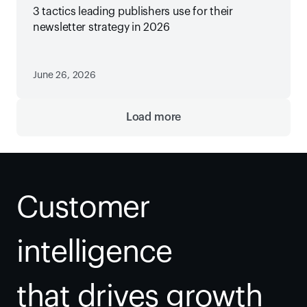
3 tactics leading publishers use for their
newsletter strategy in 2026
June 26, 2026
Load more
Customer 
intelligence
that drives growth