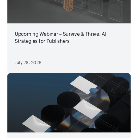
Upcoming Webinar – Survive & Thrive: AI
Strategies for Publishers
July 28, 2026