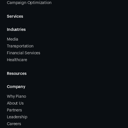
Campaign Optimization
Services
Industries
Media
Transportation
Financial Services
Healthcare
Resources
Company
Why Piano
About Us
Partners
Leadership
Careers