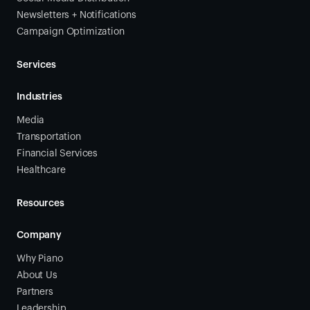
Newsletters + Notifications
Campaign Optimization
Services
Industries
Media
Transportation
Financial Services
Healthcare
Resources
Company
Why Piano
About Us
Partners
Leadership