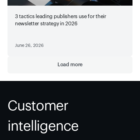
3 tactics leading publishers use for their
newsletter strategy in 2026
June 26, 2026
Load more
Customer 
intelligence