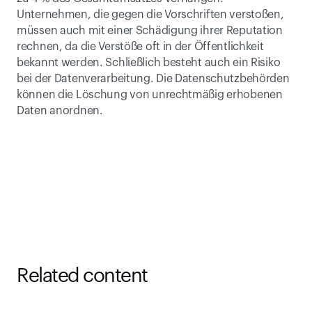
Unternehmen, die gegen die Vorschriften verstoßen, 
müssen auch mit einer Schädigung ihrer Reputation 
rechnen, da die Verstöße oft in der Öffentlichkeit 
bekannt werden. Schließlich besteht auch ein Risiko 
bei der Datenverarbeitung. Die Datenschutzbehörden 
können die Löschung von unrechtmäßig erhobenen 
Daten anordnen.
Related content