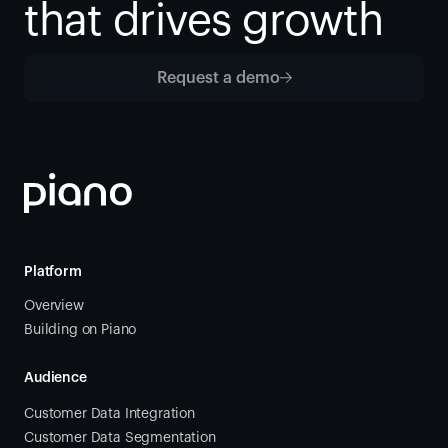
that drives growth
Request a demo
Platform
Overview
Building on Piano
Audience
Customer Data Integration
Customer Data Segmentation