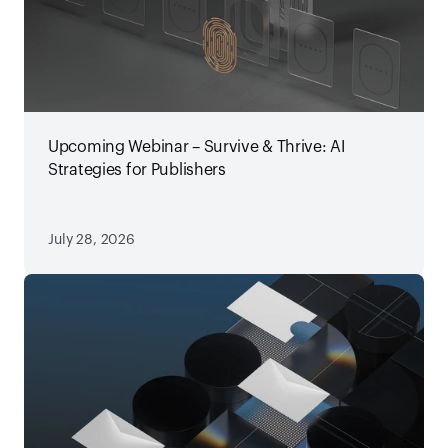
Upcoming Webinar – Survive & Thrive: AI
Strategies for Publishers
July 28, 2026