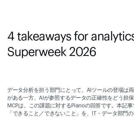
4 takeaways for analytics
Superweek 2026
データ分析を担う部門にとって、AIツールの登場は
がある一方、AIが参照するデータの正確性をどう担保す
MCPは、この課題に対するPianoの回答です。本記事
「できること／できないこと」を、IT・データ部門の