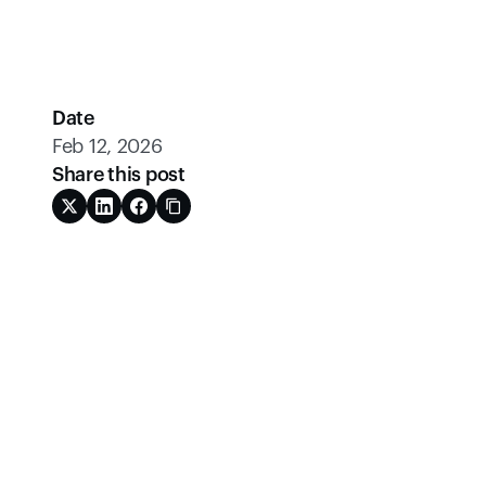
Date
Feb 12, 2026
Share this post