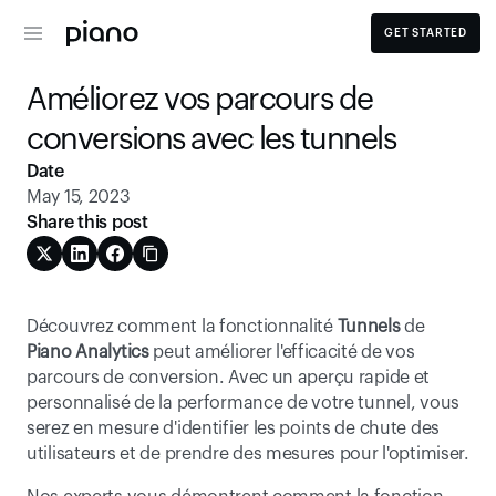
GET STARTED
Améliorez vos parcours de 
conversions avec les tunnels
Date
May 15, 2023
Share this post
Découvrez comment la fonctionnalité 
Tunnels
 de 
Piano Analytics
 peut améliorer l'efficacité de vos 
parcours de conversion. Avec un aperçu rapide et 
personnalisé de la performance de votre tunnel, vous 
serez en mesure d'identifier les points de chute des 
utilisateurs et de prendre des mesures pour l'optimiser.