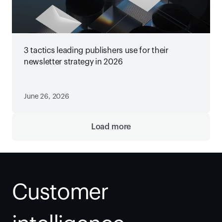
3 tactics leading publishers use for their
newsletter strategy in 2026
June 26, 2026
Load more
Customer 