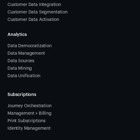
Customer Data Integration
Customer Data Segmentation
Customer Data Activation
Analytics
Data Democratization
Data Management
Data Sources
Data Mining
Data Unification
Subscriptions
Journey Orchestration
Management + Billing
Print Subscriptions
Identity Management