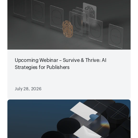
Upcoming Webinar – Survive & Thrive: AI
Strategies for Publishers
July 28, 2026