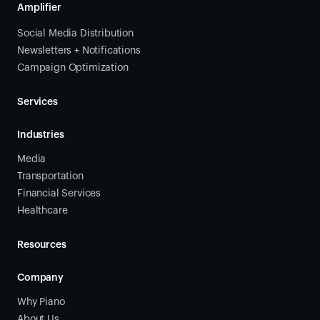
Amplifier
Social Media Distribution
Newsletters + Notifications
Campaign Optimization
Services
Industries
Media
Transportation
Financial Services
Healthcare
Resources
Company
Why Piano
About Us