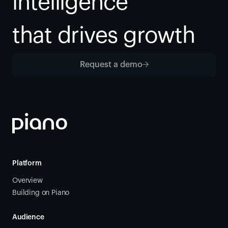
intelligence
that drives growth
Request a demo
Platform
Overview
Building on Piano
Audience