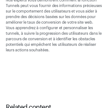
Nos experts vous démontrent comment la fonction 
Tunnels peut vous fournir des informations précieuses 
sur le comportement des utilisateurs et vous aider à 
prendre des décisions basées sur les données pour 
améliorer le taux de conversion de votre site web. 
Vous apprendrez à configurer et personnaliser les 
tunnels, à suivre la progression des utilisateurs dans le 
parcours de conversion et à identifier les obstacles 
potentiels qui empêchent les utilisateurs de réaliser 
leurs actions souhaitées.
Related content