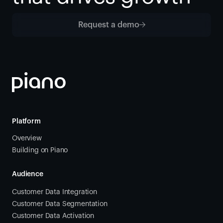
Request a demo
Platform
Overview
Building on Piano
Audience
Customer Data Integration
Customer Data Segmentation
Customer Data Activation