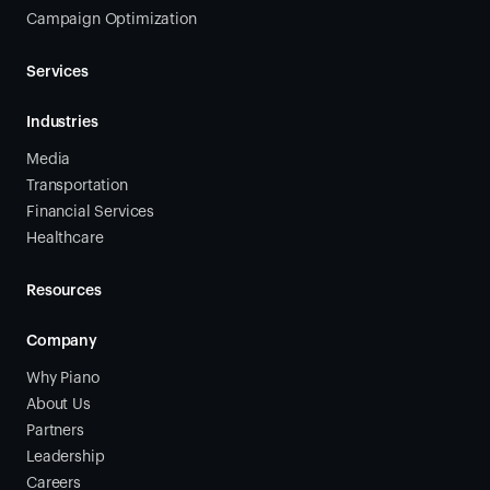
Campaign Optimization
Services
Industries
Media
Transportation
Financial Services
Healthcare
Resources
Company
Why Piano
About Us
Partners
Leadership
Careers