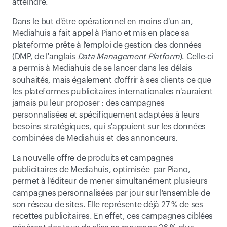
atteindre.
Dans le but d'être opérationnel en moins d'un an, 
Mediahuis a fait appel à Piano et mis en place sa 
plateforme prête à l'emploi de gestion des données 
(DMP, de l'anglais 
Data Management Platform
). Celle-ci 
a permis à Mediahuis de se lancer dans les délais 
souhaités, mais également d'offrir à ses clients ce que 
les plateformes publicitaires internationales n'auraient 
jamais pu leur proposer : des campagnes 
personnalisées et spécifiquement adaptées à leurs 
besoins stratégiques, qui s'appuient sur les données 
combinées de Mediahuis et des annonceurs.
La nouvelle offre de produits et campagnes 
publicitaires de Mediahuis, optimisée  par Piano, 
permet à l'éditeur de mener simultanément plusieurs 
campagnes personnalisées par jour sur l'ensemble de 
son réseau de sites. Elle représente déjà 27 % de ses 
recettes publicitaires. En effet, ces campagnes ciblées 