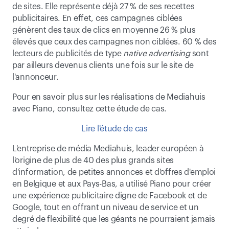
de sites. Elle représente déjà 27 % de ses recettes 
publicitaires. En effet, ces campagnes ciblées 
génèrent des taux de clics en moyenne 26 % plus 
élevés que ceux des campagnes non ciblées. 60 % des 
lecteurs de publicités de type 
native advertising
 sont 
par ailleurs devenus clients une fois sur le site de 
l'annonceur.
Pour en savoir plus sur les réalisations de Mediahuis 
avec Piano, consultez cette étude de cas.
Lire l'étude de cas
L'entreprise de média Mediahuis, leader européen à 
l'origine de plus de 40 des plus grands sites 
d'information, de petites annonces et d'offres d'emploi 
en Belgique et aux Pays-Bas, a utilisé Piano pour créer 
une expérience publicitaire digne de Facebook et de 
Google, tout en offrant un niveau de service et un 
degré de flexibilité que les géants ne pourraient jamais 