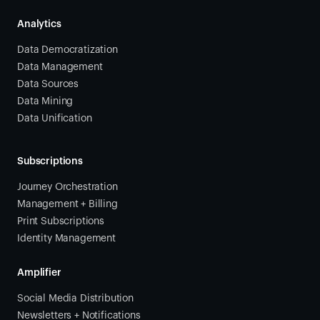
Analytics
Data Democratization
Data Management
Data Sources
Data Mining
Data Unification
Subscriptions
Journey Orchestration
Management + Billing
Print Subscriptions
Identity Management
Amplifier
Social Media Distribution
Newsletters + Notifications