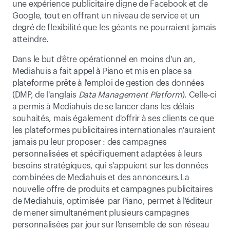
une expérience publicitaire digne de Facebook et de 
Google, tout en offrant un niveau de service et un 
degré de flexibilité que les géants ne pourraient jamais 
atteindre.
Dans le but d'être opérationnel en moins d'un an, 
Mediahuis a fait appel à Piano et mis en place sa 
plateforme prête à l'emploi de gestion des données 
(DMP, de l'anglais 
Data Management Platform
). Celle-ci 
a permis à Mediahuis de se lancer dans les délais 
souhaités, mais également d'offrir à ses clients ce que 
les plateformes publicitaires internationales n'auraient 
jamais pu leur proposer : des campagnes 
personnalisées et spécifiquement adaptées à leurs 
besoins stratégiques, qui s'appuient sur les données 
combinées de Mediahuis et des annonceurs.La 
nouvelle offre de produits et campagnes publicitaires 
de Mediahuis, optimisée  par Piano, permet à l'éditeur 
de mener simultanément plusieurs campagnes 
personnalisées par jour sur l'ensemble de son réseau 