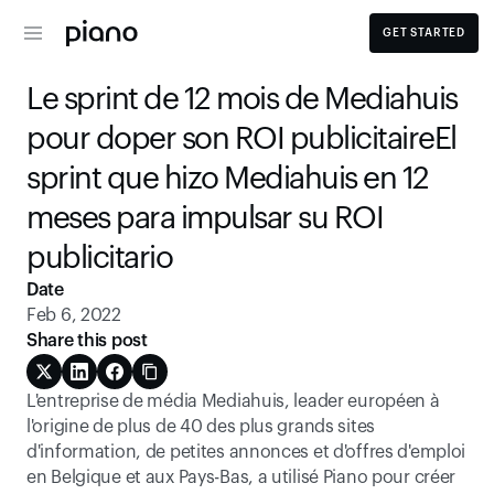
GET STARTED
Le sprint de 12 mois de Mediahuis 
pour doper son ROI publicitaireEl 
sprint que hizo Mediahuis en 12 
meses para impulsar su ROI 
publicitario
Date
Feb 6, 2022
Share this post
L'entreprise de média Mediahuis, leader européen à 
l'origine de plus de 40 des plus grands sites 
d'information, de petites annonces et d'offres d'emploi 
en Belgique et aux Pays-Bas, a utilisé Piano pour créer 