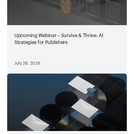
Upcoming Webinar – Survive & Thrive: AI
Strategies for Publishers
July 28, 2026