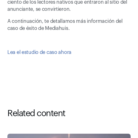
ciento de los lectores nativos que entraron al sitio del 
anunciante, se convirtieron.
A continuación, te detallamos más información del 
caso de éxito de Mediahuis.
Lea el estudio de caso ahora﻿
Related content