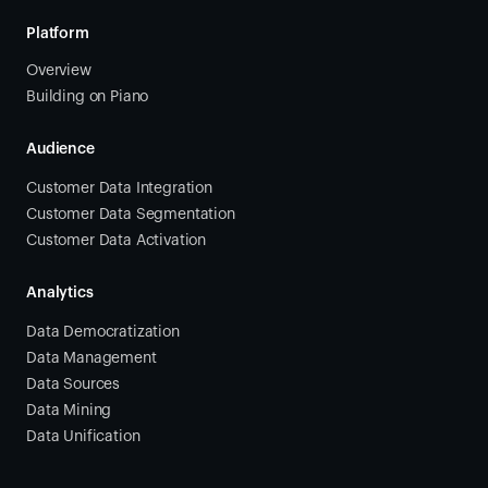
Platform
Overview
Building on Piano
Audience
Customer Data Integration
Customer Data Segmentation
Customer Data Activation
Analytics
Data Democratization
Data Management
Data Sources
Data Mining
Data Unification