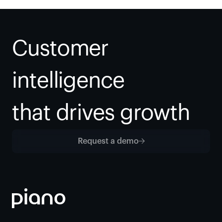
Customer 
intelligence
that drives growth
Request a demo