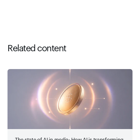
Related content