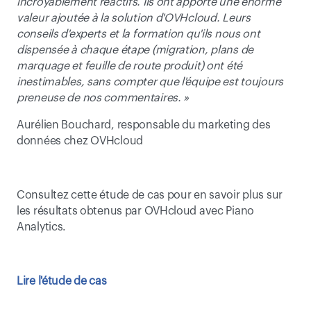
incroyablement réactifs. Ils ont apporté une énorme 
valeur ajoutée à la solution d'OVHcloud. Leurs 
conseils d'experts et la formation qu'ils nous ont 
dispensée à chaque étape (migration, plans de 
marquage et feuille de route produit) ont été 
inestimables, sans compter que l'équipe est toujours 
preneuse de nos commentaires. »
Aurélien Bouchard, responsable du marketing des 
données chez OVHcloud
Consultez cette étude de cas pour en savoir plus sur 
les résultats obtenus par OVHcloud avec Piano 
Analytics.
Lire l'étude de cas