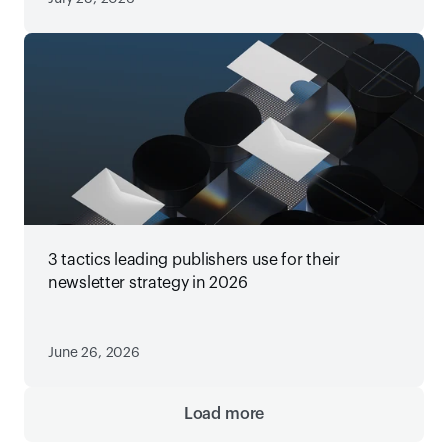
3 tactics leading publishers use for their
newsletter strategy in 2026
June 26, 2026
Load more