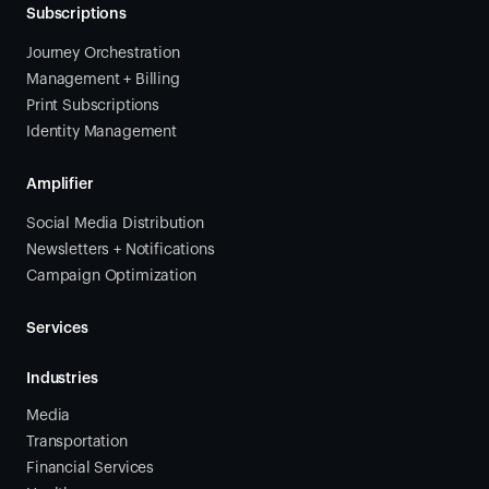
Subscriptions
Journey Orchestration
Management + Billing
Print Subscriptions
Identity Management
Amplifier
Social Media Distribution
Newsletters + Notifications
Campaign Optimization
Services
Industries
Media
Transportation
Financial Services