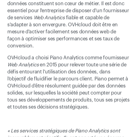
données constituent son cœur de métier. Il est donc 
essentiel pour l'entreprise de disposer d'un fournisseur 
de services 
Web Analytics
 fiable et capable de 
s'adapter à son envergure. OVHcloud doit être en 
mesure d'activer facilement ses données web de 
façon à optimiser ses performances et ses taux de 
conversion.
OVHcloud a choisi Piano Analytics comme fournisseur 
Web Analytics
 en 2015 pour relever toute une série de 
défis entourant l'utilisation des données, dans 
l'objectif de fluidifier le parcours client. Piano permet à 
OVHcloud d'être résolument guidée par des données 
solides, sur lesquelles la société peut compter pour 
tous ses développements de produits, tous ses projets 
et toutes ses décisions stratégiques.
« Les services stratégiques de Piano Analytics sont 