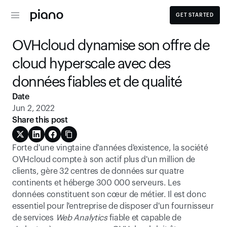
GET STARTED
OVHcloud dynamise son offre de 
cloud hyperscale avec des 
données fiables et de qualité
Date
Jun 2, 2022
Share this post
Forte d'une vingtaine d'années d'existence, la société 
OVHcloud compte à son actif plus d'un million de 
clients, gère 32 centres de données sur quatre 
continents et héberge 300 000 serveurs. Les 
données constituent son cœur de métier. Il est donc 
essentiel pour l'entreprise de disposer d'un fournisseur 
de services 
Web Analytics
 fiable et capable de 