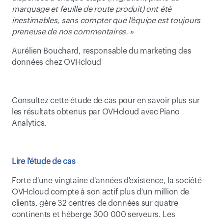
marquage et feuille de route produit) ont été 
inestimables, sans compter que l'équipe est toujours 
preneuse de nos commentaires. »
Aurélien Bouchard, responsable du marketing des 
données chez OVHcloud
Consultez cette étude de cas pour en savoir plus sur 
les résultats obtenus par OVHcloud avec Piano 
Analytics.
Lire l'étude de cas
Forte d'une vingtaine d'années d'existence, la société 
OVHcloud compte à son actif plus d'un million de 
clients, gère 32 centres de données sur quatre 
continents et héberge 300 000 serveurs. Les 