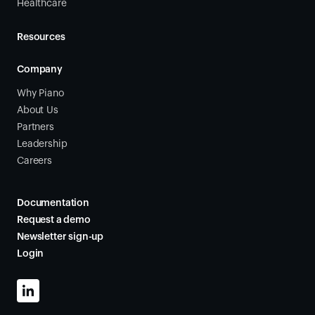
Healthcare
Resources
Company
Why Piano
About Us
Partners
Leadership
Careers
Documentation
Request a demo
Newsletter sign-up
Login