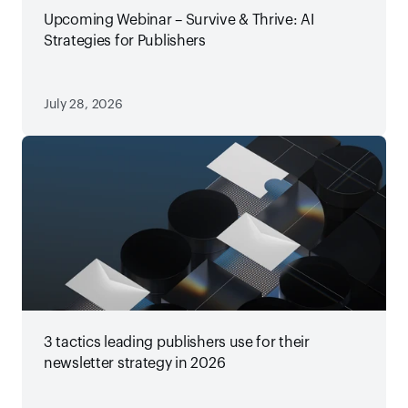
Upcoming Webinar – Survive & Thrive: AI
Strategies for Publishers
July 28, 2026
3 tactics leading publishers use for their
newsletter strategy in 2026