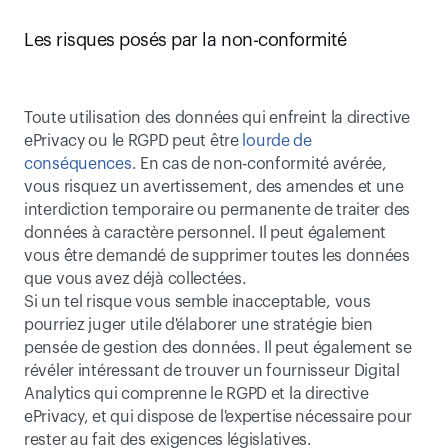
Les risques posés par la non-conformité
Toute utilisation des données qui enfreint la directive 
ePrivacy ou le RGPD peut être 
lourde de 
conséquences
. En cas de non-conformité avérée, 
vous risquez un avertissement, des amendes et une 
interdiction temporaire ou permanente de traiter des 
données à caractère personnel. Il peut également 
vous être demandé de supprimer toutes les données 
que vous avez déjà collectées.
Si un tel risque vous semble inacceptable, vous 
pourriez juger utile d'élaborer une stratégie bien 
pensée de gestion des données. Il peut également se 
révéler intéressant de trouver un fournisseur Digital 
Analytics qui comprenne le RGPD et la directive 
ePrivacy, et qui dispose de l'expertise nécessaire pour 
rester au fait des exigences législatives. 