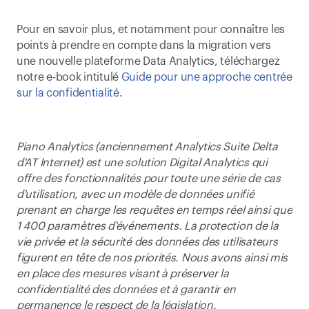
Pour en savoir plus, et notamment pour connaître les 
points à prendre en compte dans la migration vers 
une nouvelle plateforme Data Analytics, téléchargez 
notre e-book intitulé 
Guide pour une approche centrée 
sur la confidentialité
.
Piano Analytics (anciennement Analytics Suite Delta 
d'AT Internet) est une solution Digital Analytics qui 
offre des fonctionnalités pour toute une série de cas 
d'utilisation, avec un modèle de données unifié 
prenant en charge les requêtes en temps réel ainsi que 
1 400 paramètres d'événements. La protection de la 
vie privée et la sécurité des données des utilisateurs 
figurent en tête de nos priorités. Nous avons ainsi mis 
en place des mesures visant à préserver la 
confidentialité des données et à garantir en 
permanence le respect de la législation.