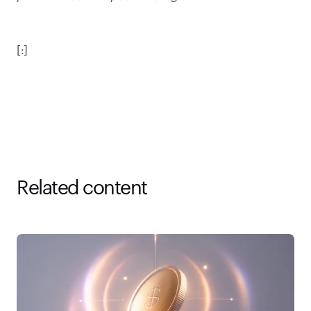
[:]
Related content