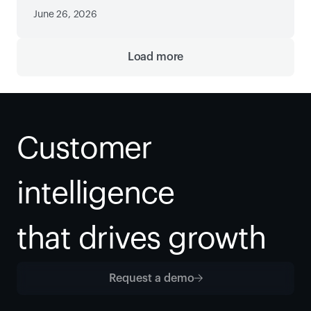
June 26, 2026
Load more
Customer 
intelligence
that drives growth
Request a demo