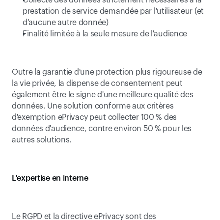
Collecte des données strictement nécessaires à la 
prestation de service demandée par l'utilisateur (et 
d'aucune autre donnée)
Finalité limitée à la seule mesure de l'audience
Outre la garantie d'une protection plus rigoureuse de 
la vie privée, la dispense de consentement peut 
également être le signe d'une meilleure qualité des 
données. Une solution conforme aux critères 
d'exemption ePrivacy peut collecter 100 % des 
données d'audience, contre environ 50 % pour les 
autres solutions.
L'expertise en interne
Le RGPD et la directive ePrivacy sont des 