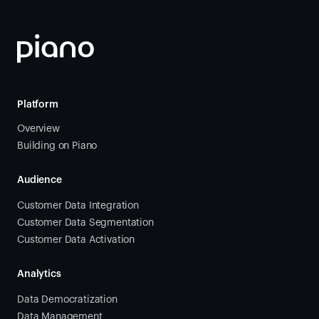
Platform
Overview
Building on Piano
Audience
Customer Data Integration
Customer Data Segmentation
Customer Data Activation
Analytics
Data Democratization
Data Management