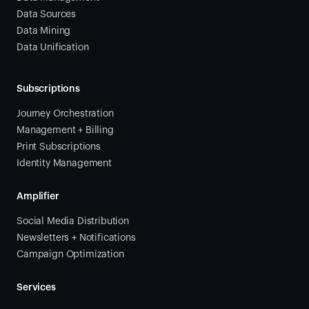
Data Sources
Data Mining
Data Unification
Subscriptions
Journey Orchestration
Management + Billing
Print Subscriptions
Identity Management
Amplifier
Social Media Distribution
Newsletters + Notifications
Campaign Optimization
Services