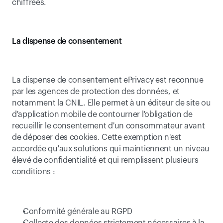
chiffrées.
La dispense de consentement
La dispense de consentement ePrivacy est reconnue 
par les agences de protection des données, et 
notamment la CNIL. Elle permet à un éditeur de site ou 
d'application mobile de contourner l'obligation de 
recueillir le consentement d'un consommateur avant 
de déposer des cookies. Cette exemption n'est 
accordée qu'aux solutions qui maintiennent un niveau 
élevé de confidentialité et qui remplissent plusieurs 
conditions :
Conformité générale au RGPD