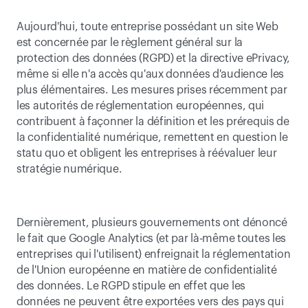
Aujourd'hui, toute entreprise possédant un site Web 
est concernée par le règlement général sur la 
protection des données (RGPD) et la directive ePrivacy, 
même si elle n'a accès qu'aux données d'audience les 
plus élémentaires. Les mesures prises récemment par 
les autorités de réglementation européennes, qui 
contribuent à façonner la définition et les prérequis de 
la confidentialité numérique, remettent en question le 
statu quo et obligent les entreprises à réévaluer leur 
stratégie numérique.
Dernièrement, plusieurs gouvernements ont dénoncé 
le fait que Google Analytics (et par là-même toutes les 
entreprises qui l'utilisent) enfreignait la réglementation 
de l'Union européenne en matière de confidentialité 
des données. Le RGPD stipule en effet que les 
données ne peuvent être exportées vers des pays qui 