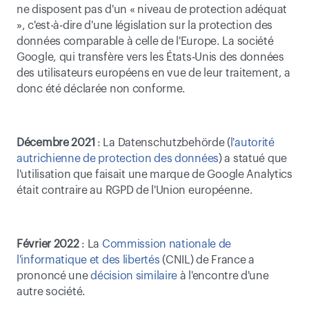
ne disposent pas d'un « niveau de protection adéquat 
», c'est-à-dire d'une législation sur la protection des 
données comparable à celle de l'Europe. La société 
Google, qui transfère vers les États-Unis des données 
des utilisateurs européens en vue de leur traitement, a 
donc été déclarée non conforme.
Décembre 2021
 : La Datenschutzbehörde (
l'autorité 
autrichienne de protection des données
) a statué que 
l'utilisation que faisait une marque de Google Analytics 
était contraire au RGPD de l'Union européenne.
Février 2022
 : La 
Commission nationale de 
l'informatique et des libertés
 (CNIL) de France a 
prononcé une 
décision similaire
 à l'encontre d'une 
autre société.