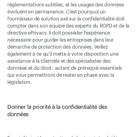
réglementations subtiles, et les usages des données 
évoluent en permanence. C'est pourquoi un 
fournisseur de solution axé sur la confidentialité doit 
compter dans son équipe des experts du RGPD et de la 
directive ePrivacy. Il doit posséder l'expérience 
nécessaire pour guider les entreprises dans leur 
démarche de protection des données. Veillez 
également à ce qu'il mette à votre disposition une 
assistance à la clientèle et des spécialistes des 
données et du droit : autant de prérequis essentiels 
qui vous permettront de rester en phase avec la 
législation.
Donner la priorité à la confidentialité des 
données