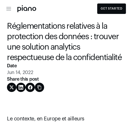
GET STARTED
Réglementations relatives à la 
protection des données : trouver 
une solution analytics 
respectueuse de la confidentialité
Date
Jun 14, 2022
Share this post
Le contexte, en Europe et ailleurs