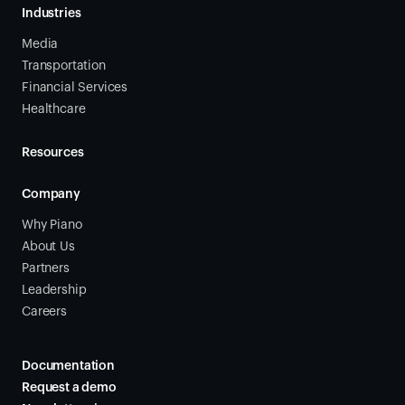
Industries
Media
Transportation
Financial Services
Healthcare
Resources
Company
Why Piano
About Us
Partners
Leadership
Careers
Documentation
Request a demo