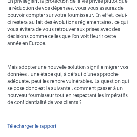
En privilégiant la protection de la vie privée plutôt que 
la réduction de vos dépenses, vous vous assurez de 
pouvoir compter sur votre fournisseur. En effet, celui-
ci restera au fait des évolutions réglementaires, ce qui 
vous évitera de vous retrouver aux prises avec des 
décisions comme celles que l'on voit fleurir cette 
année en Europe.
Mais adopter une nouvelle solution signifie migrer vos 
données : une étape qui, à défaut d'une approche 
adéquate, peut les rendre vulnérables. La question qui 
se pose donc est la suivante : comment passer à un 
nouveau fournisseur tout en respectant les impératifs 
de confidentialité de vos clients ?
Télécharger le rapport