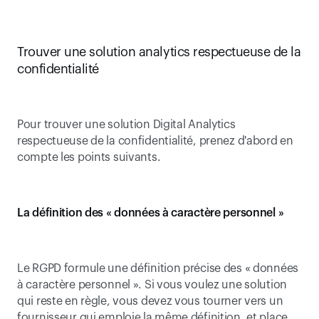
Trouver une solution analytics respectueuse de la 
confidentialité
Pour trouver une solution Digital Analytics 
respectueuse de la confidentialité, prenez d'abord en 
compte les points suivants.
La définition des « données à caractère personnel »
Le RGPD formule une définition précise des « données 
à caractère personnel ». Si vous voulez une solution 
qui reste en règle, vous devez vous tourner vers un 
fournisseur qui emploie la même définition, et place 