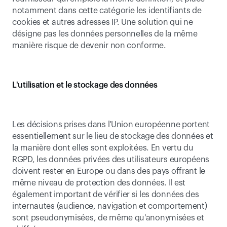
notamment dans cette catégorie les identifiants de 
cookies et autres adresses IP. Une solution qui ne 
désigne pas les données personnelles de la même 
manière risque de devenir non conforme.
L'utilisation et le stockage des données
Les décisions prises dans l'Union européenne portent 
essentiellement sur le lieu de stockage des données et 
la manière dont elles sont exploitées. En vertu du 
RGPD, les données privées des utilisateurs européens 
doivent rester en Europe ou dans des pays offrant le 
même niveau de protection des données. Il est 
également important de vérifier si les données des 
internautes (audience, navigation et comportement) 
sont pseudonymisées, de même qu'anonymisées et 