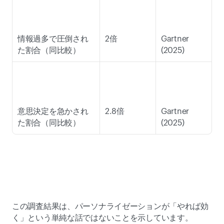
情報過多で圧倒され
2倍 
Gartner 
た割合（同比較） 
(2025) 
意思決定を急かされ
2.8倍 
Gartner 
た割合（同比較） 
(2025) 
この調査結果は、パーソナライゼーションが「やれば効
く」という単純な話ではないことを示しています。 