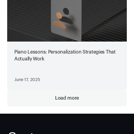
Piano Lessons: Personalization Strategies That
Actually Work
June 17, 2025
Load more