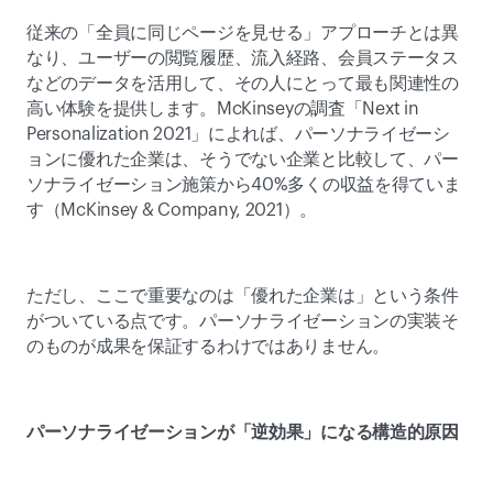
従来の「全員に同じページを見せる」アプローチとは異
なり、ユーザーの閲覧履歴、流入経路、会員ステータス
などのデータを活用して、その人にとって最も関連性の
高い体験を提供します。McKinseyの調査「Next in 
Personalization 2021」によれば、パーソナライゼーシ
ョンに優れた企業は、そうでない企業と比較して、パー
ソナライゼーション施策から40%多くの収益を得ていま
す（McKinsey & Company, 2021）。 
ただし、ここで重要なのは「優れた企業は」という条件
がついている点です。パーソナライゼーションの実装そ
のものが成果を保証するわけではありません。 
パーソナライゼーションが「逆効果」になる構造的原因