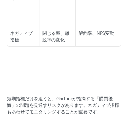
ネガティブ
閉じる率、離
解約率、NPS変動 
指標 
脱率の変化 
短期指標だけを追うと、Gartnerが指摘する「購買後
悔」の問題を見通すリスクがあります。ネガティブ指標
もあわせてモニタリングすることが重要です。 