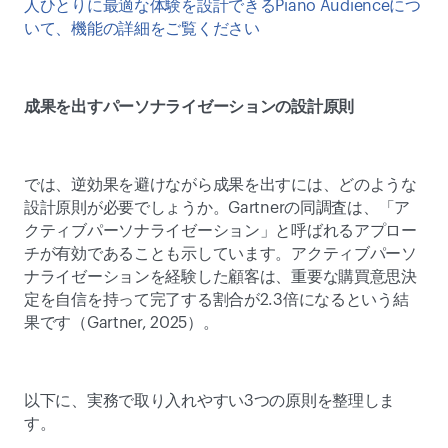
人ひとりに最適な体験を設計できるPiano Audienceにつ
いて、機能の詳細をご覧ください
成果を出すパーソナライゼーションの設計原則
では、逆効果を避けながら成果を出すには、どのような
設計原則が必要でしょうか。Gartnerの同調査は、「ア
クティブパーソナライゼーション」と呼ばれるアプロー
チが有効であることも示しています。アクティブパーソ
ナライゼーションを経験した顧客は、重要な購買意思決
定を自信を持って完了する割合が2.3倍になるという結
果です（Gartner, 2025）。 
以下に、実務で取り入れやすい3つの原則を整理しま
す。 