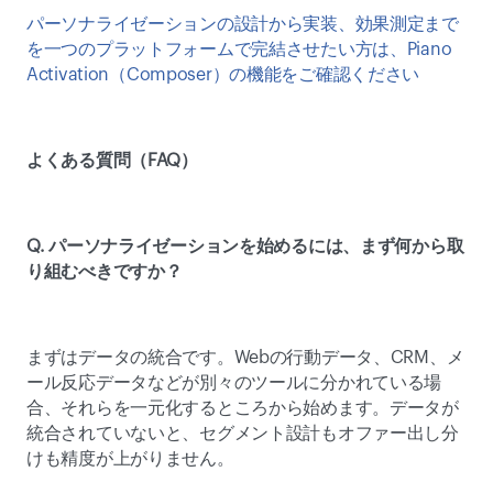
パーソナライゼーションの設計から実装、効果測定まで
を一つのプラットフォームで完結させたい方は、Piano 
Activation（Composer）の機能をご確認ください
よくある質問（FAQ）
Q. パーソナライゼーションを始めるには、まず何から取
り組むべきですか？
まずはデータの統合です。Webの行動データ、CRM、メ
ール反応データなどが別々のツールに分かれている場
合、それらを一元化するところから始めます。データが
統合されていないと、セグメント設計もオファー出し分
けも精度が上がりません。 