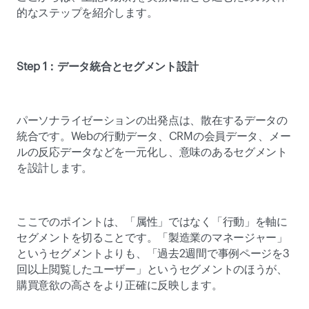
的なステップを紹介します。 
Step 1：データ統合とセグメント設計
パーソナライゼーションの出発点は、散在するデータの
統合です。Webの行動データ、CRMの会員データ、メー
ルの反応データなどを一元化し、意味のあるセグメント
を設計します。 
ここでのポイントは、「属性」ではなく「行動」を軸に
セグメントを切ることです。「製造業のマネージャー」
というセグメントよりも、「過去2週間で事例ページを3
回以上閲覧したユーザー」というセグメントのほうが、
購買意欲の高さをより正確に反映します。 