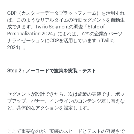
CDP（カスタマーデータプラットフォーム）を活用すれ
ば、このようなリアルタイムの行動セグメントを自動生
成できます。Twilio Segmentの調査「State of 
Personalization 2024」によれば、72%の企業がパーソ
ナライゼーションにCDPを活用しています（Twilio, 
2024）。 
Step 2：ノーコードで施策を実装・テスト
セグメントが設計できたら、次は施策の実装です。ポッ
プアップ、バナー、インラインのコンテンツ差し替えな
ど、具体的なアクションを設定します。 
ここで重要なのが、実装のスピードとテストの容易さで