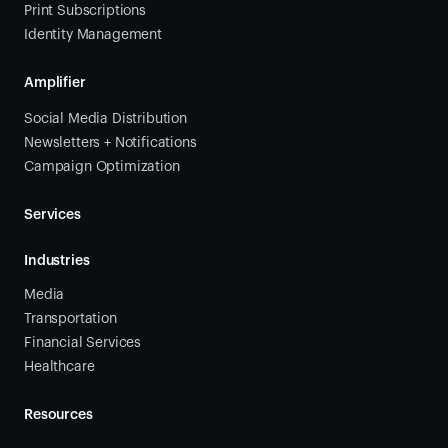
Print Subscriptions
Identity Management
Amplifier
Social Media Distribution
Newsletters + Notifications
Campaign Optimization
Services
Industries
Media
Transportation
Financial Services
Healthcare
Resources