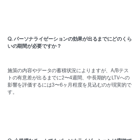
Q. パーソナライゼーションの効果が出るまでにどのくら
いの期間が必要ですか？
施策の内容やデータの蓄積状況によりますが、A/Bテス
トの有意差が出るまでに2〜4週間、中長期的なLTVへの
影響を評価するには3〜6ヶ月程度を見込むのが現実的で
す。 