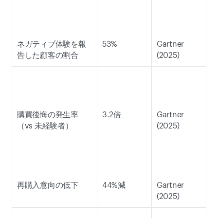
ネガティブ体験を報
53% 
Gartner 
告した顧客の割合 
(2025) 
購買後悔の発生率
3.2倍 
Gartner 
（vs 未経験者） 
(2025) 
再購入意向の低下 
44%減 
Gartner 
(2025) 