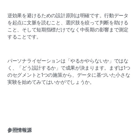
逆効果を避けるための設計原則は明確です。行動データ
を起点に文脈を読むこと、選択肢を絞って判断を助ける
こと、そして短期指標だけでなく中長期の影響まで測定
することです。 
パーソナライゼーションは「やるかやらないか」ではな
く、「どう設計するか」で成果が決まります。まずは1つ
のセグメントと1つの施策から、データに基づいた小さな
実験を始めてみてはいかがでしょうか。 
参照情報源