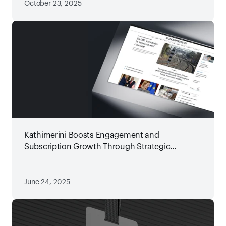
October 23, 2025
Kathimerini Boosts Engagement and
Subscription Growth Through Strategic
Newsletter Transformation
June 24, 2025