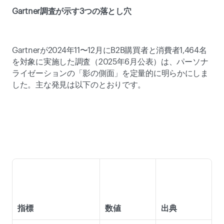
Gartner調査が示す3つの落とし穴
Gartnerが2024年11〜12月にB2B購買者と消費者1,464名
を対象に実施した調査（2025年6月公表）は、パーソナ
ライゼーションの「影の側面」を定量的に明らかにしま
した。主な発見は以下のとおりです。 
指標
数値
出典