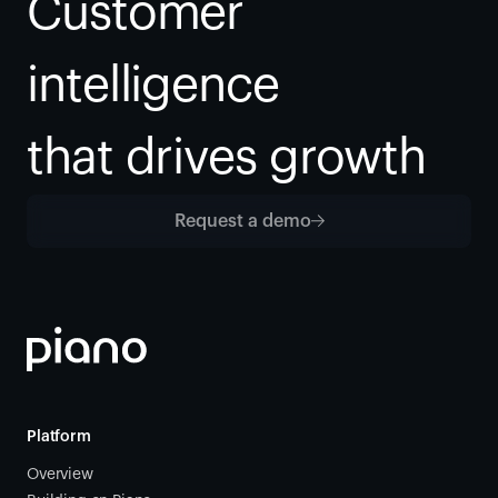
Customer 
intelligence
that drives growth
Request a demo
Platform
Overview