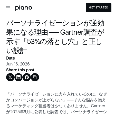
GET STARTED
パーソナライゼーションが逆効
果になる理由 ── Gartner調査が
示す「53%の落とし穴」と正し
い設計 
Date
Jun 16, 2026
Share this post
「パーソナライゼーションに力を入れているのに、なぜ
かコンバージョンが上がらない」——そんな悩みを抱え
るマーケティング担当者は少なくありません。Gartner
が2025年6月に公表した調査では、パーソナライゼーシ