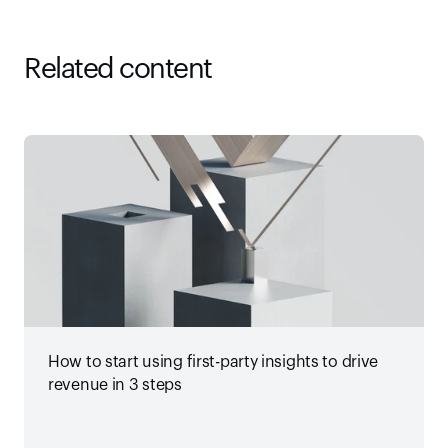
Related content
How to start using first-party insights to drive
revenue in 3 steps