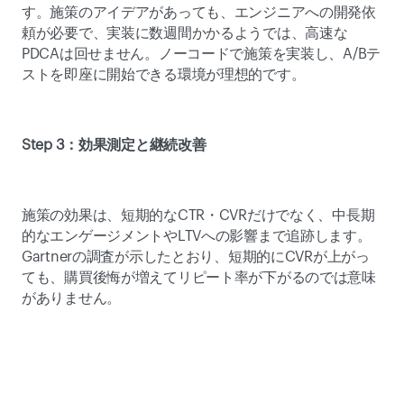
す。施策のアイデアがあっても、エンジニアへの開発依
頼が必要で、実装に数週間かかるようでは、高速な
PDCAは回せません。ノーコードで施策を実装し、A/Bテ
ストを即座に開始できる環境が理想的です。 
Step 3：効果測定と継続改善
施策の効果は、短期的なCTR・CVRだけでなく、中長期
的なエンゲージメントやLTVへの影響まで追跡します。
Gartnerの調査が示したとおり、短期的にCVRが上がっ
ても、購買後悔が増えてリピート率が下がるのでは意味
がありません。 