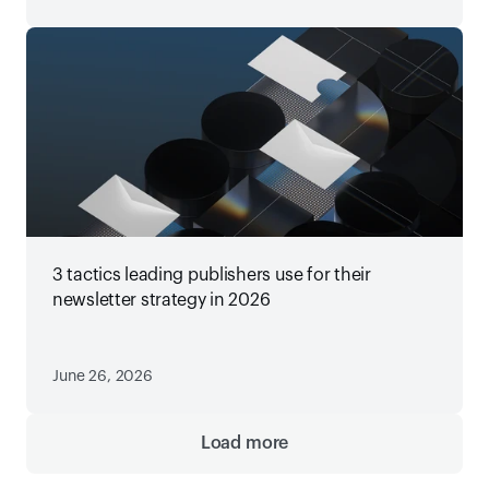
3 tactics leading publishers use for their
newsletter strategy in 2026
June 26, 2026
Load more