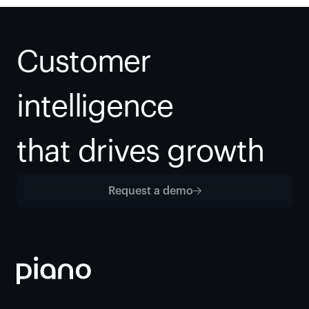
Customer 
intelligence
that drives growth
Request a demo