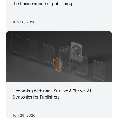
the business side of publishing
July 30, 2026
Upcoming Webinar – Survive & Thrive: AI
Strategies for Publishers
July 28, 2026