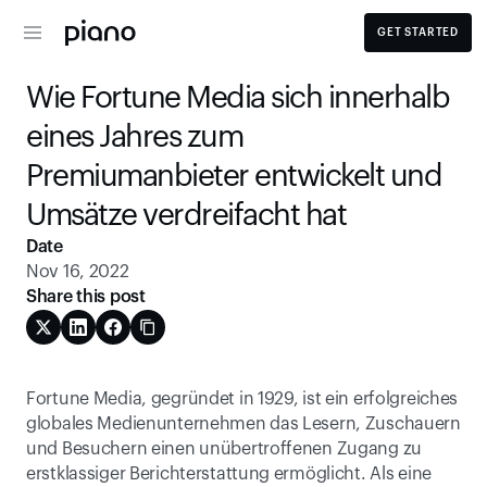
GET STARTED
Wie Fortune Media sich innerhalb 
eines Jahres zum 
Premiumanbieter entwickelt und 
Umsätze verdreifacht hat
Date
Nov 16, 2022
Share this post
Fortune Media, gegründet in 1929, ist ein erfolgreiches 
globales Medienunternehmen das Lesern, Zuschauern 
und Besuchern einen unübertroffenen Zugang zu 
erstklassiger Berichterstattung ermöglicht. Als eine 