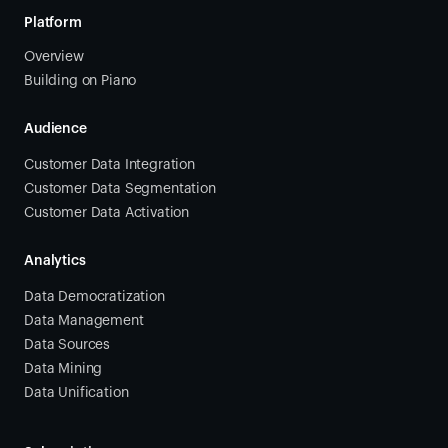
Platform
Overview
Building on Piano
Audience
Customer Data Integration
Customer Data Segmentation
Customer Data Activation
Analytics
Data Democratization
Data Management
Data Sources
Data Mining
Data Unification