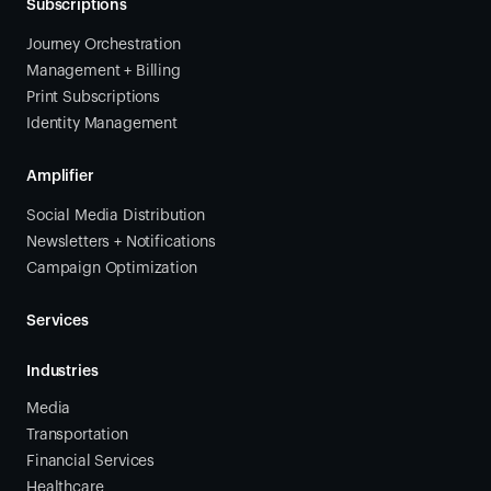
Subscriptions
Journey Orchestration
Management + Billing
Print Subscriptions
Identity Management
Amplifier
Social Media Distribution
Newsletters + Notifications
Campaign Optimization
Services
Industries
Media
Transportation
Financial Services
Healthcare