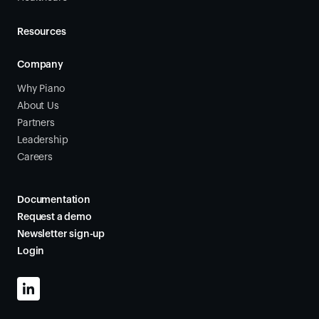
Resources
Company
Why Piano
About Us
Partners
Leadership
Careers
Documentation
Request a demo
Newsletter sign-up
Login