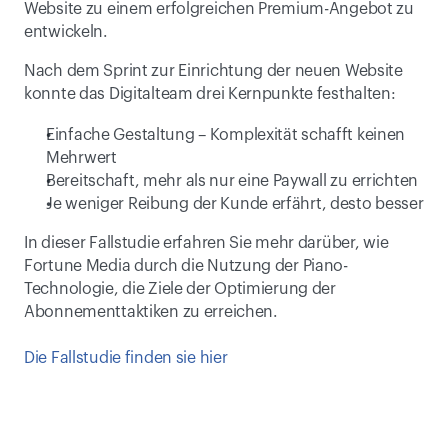
Website zu einem erfolgreichen Premium-Angebot zu 
entwickeln.
Nach dem Sprint zur Einrichtung der neuen Website 
konnte das Digitalteam drei Kernpunkte festhalten:
Einfache Gestaltung – Komplexität schafft keinen 
Mehrwert
Bereitschaft, mehr als nur eine Paywall zu errichten
Je weniger Reibung der Kunde erfährt, desto besser
In dieser Fallstudie erfahren Sie mehr darüber, wie 
Fortune Media durch die Nutzung der Piano-
Technologie, die Ziele der Optimierung der 
Abonnementtaktiken zu erreichen.
Die Fallstudie finden sie hier