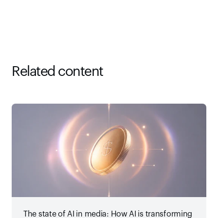
Related content
The state of AI in media: How AI is transforming