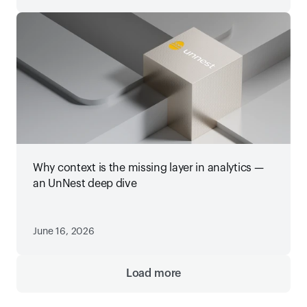
Why context is the missing layer in analytics —
an UnNest deep dive
June 16, 2026
Load more