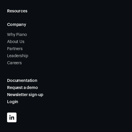
Resources
Company
Why Piano
About Us
Partners
Leadership
Careers
Documentation
Request a demo
Newsletter sign-up
Login