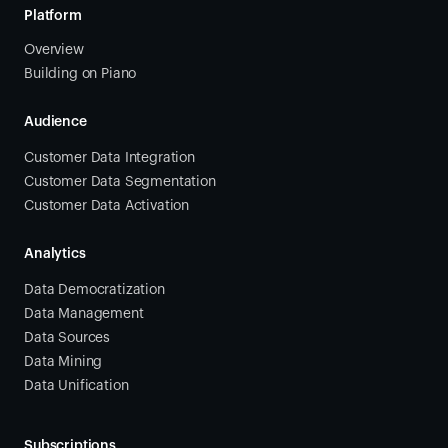
Platform
Overview
Building on Piano
Audience
Customer Data Integration
Customer Data Segmentation
Customer Data Activation
Analytics
Data Democratization
Data Management
Data Sources
Data Mining
Data Unification
Subscriptions