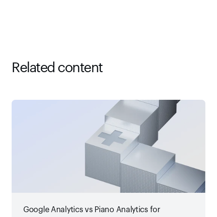
Related content
Google Analytics vs Piano Analytics for