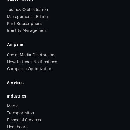
Journey Orchestration
Management + Billing
Print Subscriptions
Identity Management
Amplifier
Social Media Distribution
Newsletters + Notifications
Campaign Optimization
Services
Industries
Media
Transportation
Financial Services
Healthcare