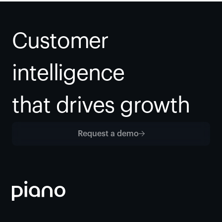
Customer 
intelligence
that drives growth
Request a demo