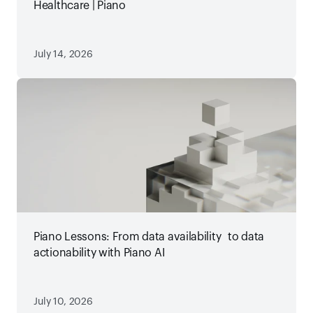
Healthcare | Piano
July 14, 2026
Piano Lessons: From data availability to data
actionability with Piano AI
July 10, 2026