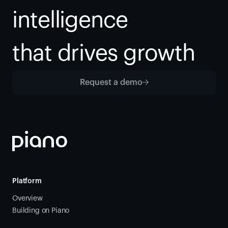
intelligence
that drives growth
Request a demo
Platform
Overview
Building on Piano