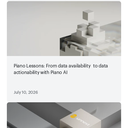
Piano Lessons: From data availability to data
actionability with Piano AI
July 10, 2026