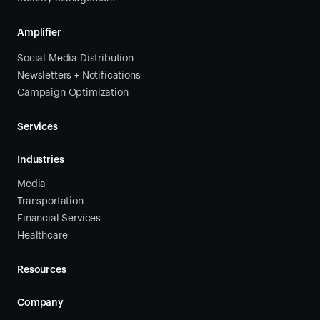
Amplifier
Social Media Distribution
Newsletters + Notifications
Campaign Optimization
Services
Industries
Media
Transportation
Financial Services
Healthcare
Resources
Company