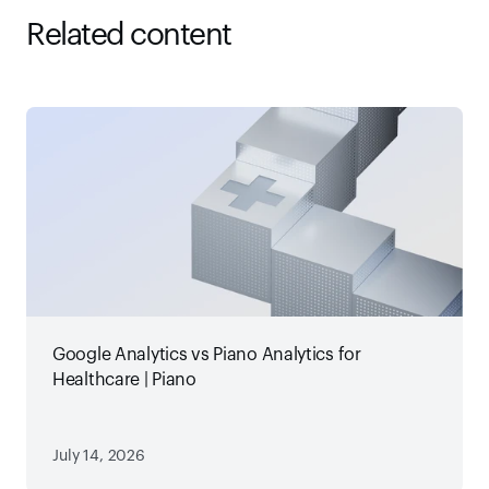
Related content
Google Analytics vs Piano Analytics for
Healthcare | Piano
July 14, 2026