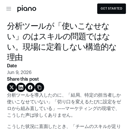
GET STARTED
分析ツールが「使いこなせな
い」のはスキルの問題ではな
い。現場に定着しない構造的な
理由
Date
Jun 9, 2026
Share this post
分析ツールを導入したのに、「結局、特定の担当者しか
使いこなせていない」「切り口を変えるたびに設定をゼ
ロから組み直している」——マーケティングの現場で、
こうした声は珍しくありません。
こうした状況に直面したとき、「チームのスキルが足り