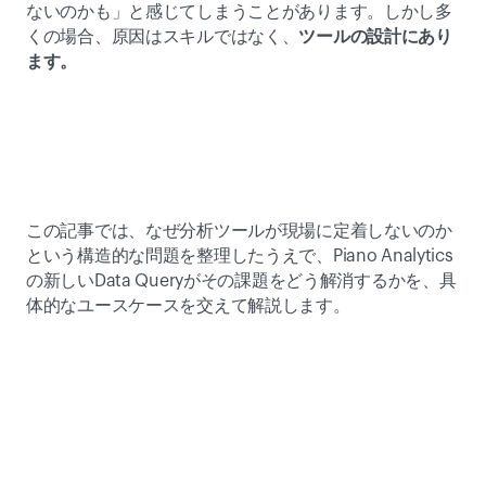
ないのかも」と感じてしまうことがあります。しかし多
くの場合、原因はスキルではなく、
ツールの設計にあり
ます。
この記事では、なぜ分析ツールが現場に定着しないのか
という構造的な問題を整理したうえで、Piano Analytics
の新しいData Queryがその課題をどう解消するかを、具
体的なユースケースを交えて解説します。